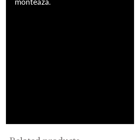
monteaza.