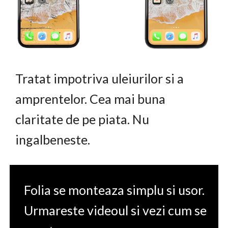
Tratat impotriva uleiurilor si a
amprentelor. Cea mai buna
claritate de pe piata. Nu
ingalbeneste.
Folia se monteaza simplu si usor.
Urmareste videoul si vezi cum se