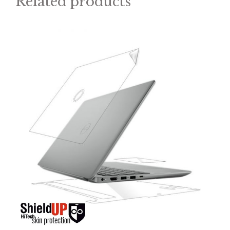
Related products