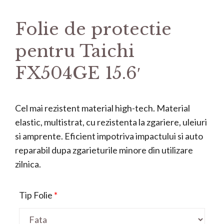
Folie de protectie
pentru Taichi
FX504GE 15.6′
Cel mai rezistent material high-tech. Material
elastic, multistrat, cu rezistenta la zgariere, uleiuri
si amprente. Eficient impotriva impactului si auto
reparabil dupa zgarieturile minore din utilizare
zilnica.
Tip Folie
*