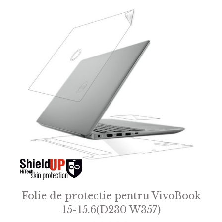
Folie de protectie pentru VivoBook
15-15.6(D230 W357)