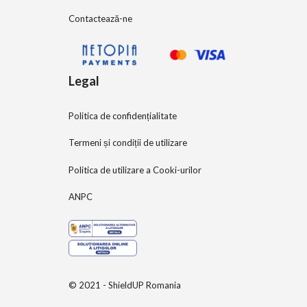
Contactează-ne
Legal
Politica de confidențialitate
Termeni și condiții de utilizare
Politica de utilizare a Cooki-urilor
ANPC
© 2021 - ShieldUP Romania