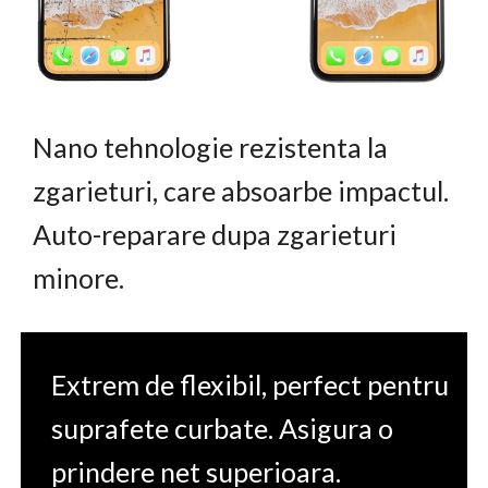
Nano tehnologie rezistenta la
zgarieturi, care absoarbe impactul.
Auto-reparare dupa zgarieturi
minore.
Extrem de flexibil, perfect pentru
suprafete curbate. Asigura o
prindere net superioara.