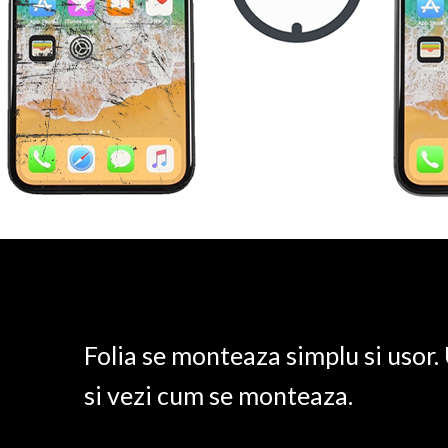
Folia se monteaza simplu si usor
si vezi cum se monteaza.