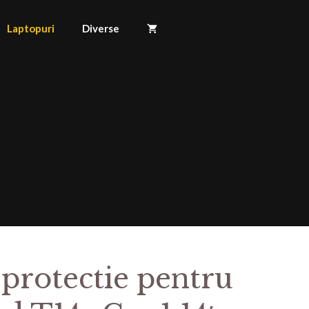
Laptopuri
Diverse
 protectie pentru