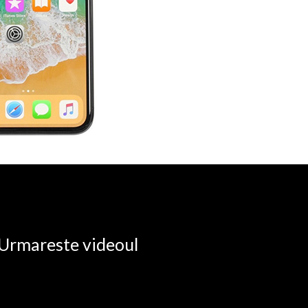
. Urmareste videoul