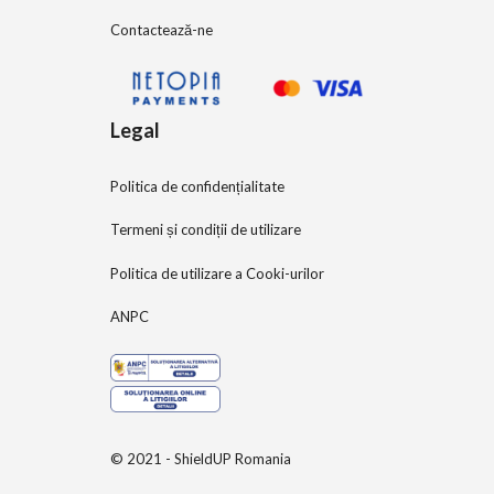
Contactează-ne
Legal
Politica de confidențialitate
Termeni și condiții de utilizare
Politica de utilizare a Cooki-urilor
ANPC
© 2021 - ShieldUP Romania