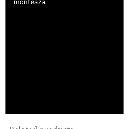
monteaza.