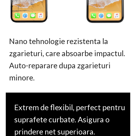
Nano tehnologie rezistenta la
zgarieturi, care absoarbe impactul.
Auto-reparare dupa zgarieturi
minore.
Extrem de flexibil, perfect pentru
suprafete curbate. Asigura o
prindere net superioara.