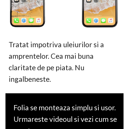
Tratat impotriva uleiurilor si a
amprentelor. Cea mai buna
claritate de pe piata. Nu
ingalbeneste.
Folia se monteaza simplu si usor.
Urmareste videoul si vezi cum se