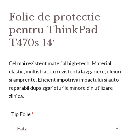
Folie de protectie
pentru ThinkPad
T470s 14′
Cel mai rezistent material high-tech. Material
elastic, multistrat, cu rezistenta la zgariere, uleiuri
si amprente. Eficient impotriva impactului si auto
reparabil dupa zgarieturile minore din utilizare
zilnica.
Tip Folie
*