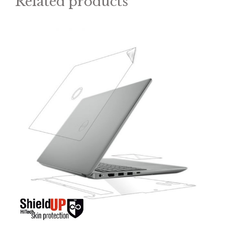
Related products