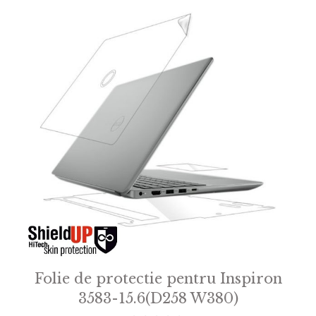
Folie de protectie pentru Inspiron
3583-15.6(D258 W380)