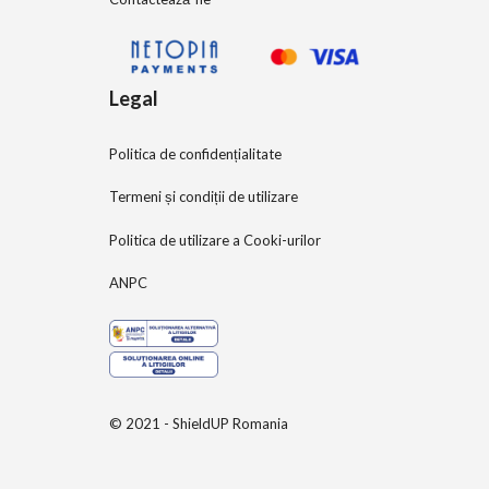
Legal
Politica de confidențialitate
Termeni și condiții de utilizare
Politica de utilizare a Cooki-urilor
ANPC
© 2021 - ShieldUP Romania