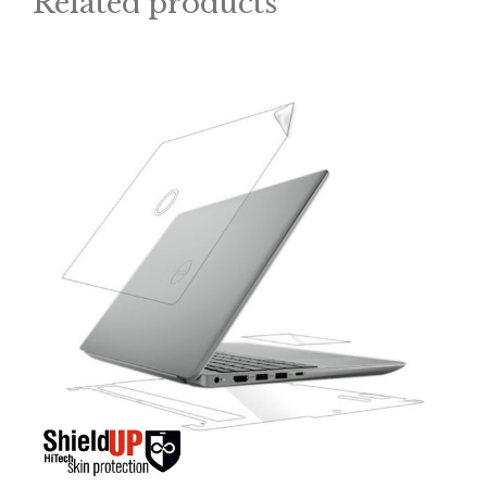
Related products