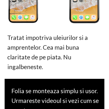
Tratat impotriva uleiurilor si a
amprentelor. Cea mai buna
claritate de pe piata. Nu
ingalbeneste.
Folia se monteaza simplu si usor.
Urmareste videoul si vezi cum se