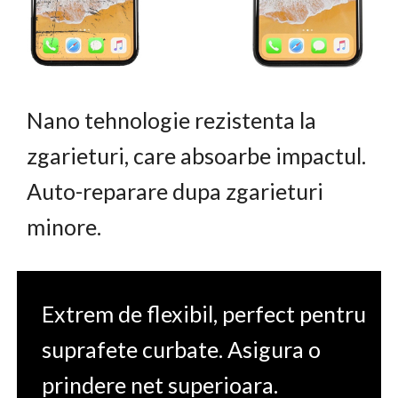
Nano tehnologie rezistenta la
zgarieturi, care absoarbe impactul.
Auto-reparare dupa zgarieturi
minore.
Extrem de flexibil, perfect pentru
suprafete curbate. Asigura o
prindere net superioara.