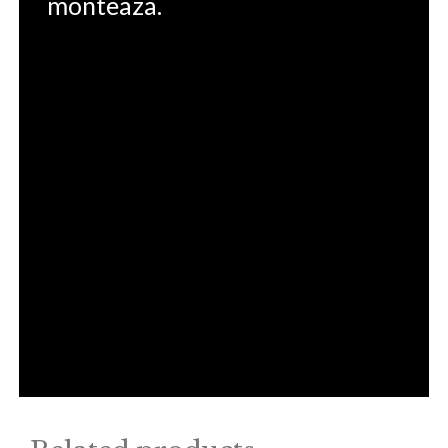
monteaza.