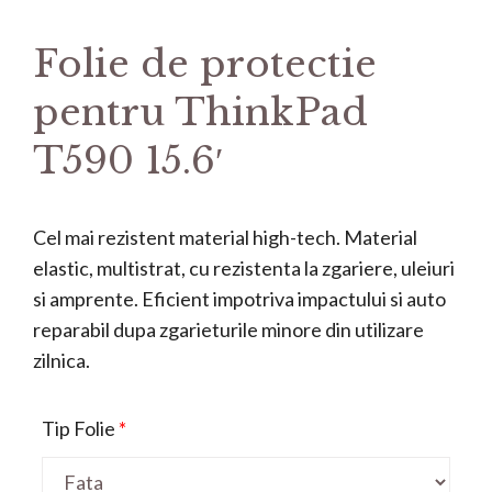
Folie de protectie
pentru ThinkPad
T590 15.6′
Cel mai rezistent material high-tech. Material
elastic, multistrat, cu rezistenta la zgariere, uleiuri
si amprente. Eficient impotriva impactului si auto
reparabil dupa zgarieturile minore din utilizare
zilnica.
Tip Folie
*