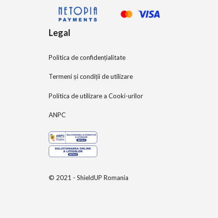
Legal
Politica de confidențialitate
Termeni și condiții de utilizare
Politica de utilizare a Cooki-urilor
ANPC
© 2021 - ShieldUP Romania