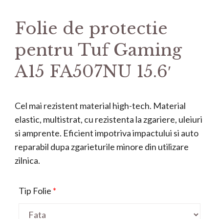
Folie de protectie
pentru Tuf Gaming
A15 FA507NU 15.6′
Cel mai rezistent material high-tech. Material
elastic, multistrat, cu rezistenta la zgariere, uleiuri
si amprente. Eficient impotriva impactului si auto
reparabil dupa zgarieturile minore din utilizare
zilnica.
Tip Folie
*