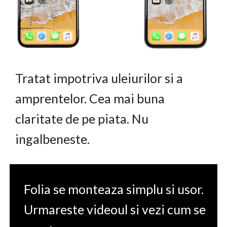
Tratat impotriva uleiurilor si a
amprentelor. Cea mai buna
claritate de pe piata. Nu
ingalbeneste.
Folia se monteaza simplu si usor.
Urmareste videoul si vezi cum se