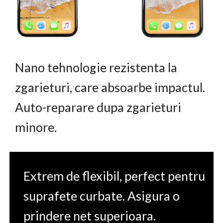
Nano tehnologie rezistenta la
zgarieturi, care absoarbe impactul.
Auto-reparare dupa zgarieturi
minore.
Extrem de flexibil, perfect pentru
suprafete curbate. Asigura o
prindere net superioara.