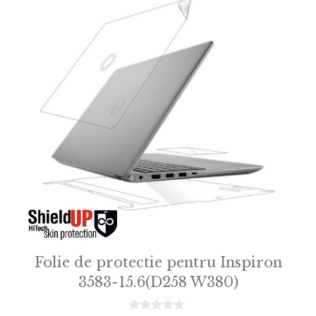
Folie de protectie pentru Inspiron
3583-15.6(D258 W380)