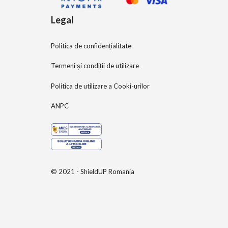
Legal
Politica de confidențialitate
Termeni și condiții de utilizare
Politica de utilizare a Cooki-urilor
ANPC
© 2021 - ShieldUP Romania