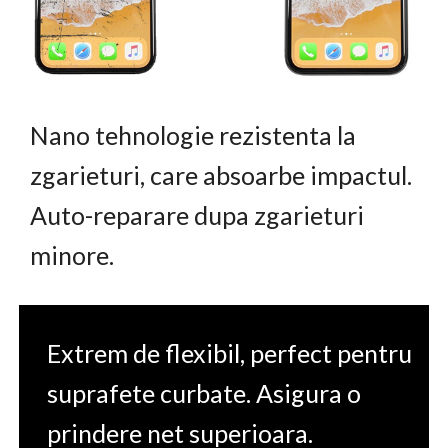
Nano tehnologie rezistenta la
zgarieturi, care absoarbe impactul.
Auto-reparare dupa zgarieturi
minore.
Extrem de flexibil, perfect pentru
suprafete curbate. Asigura o
prindere net superioara.