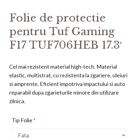
Folie de protectie
pentru Tuf Gaming
F17 TUF706HEB 17.3′
Cel mai rezistent material high-tech. Material
elastic, multistrat, cu rezistenta la zgariere, uleiuri
si amprente. Eficient impotriva impactului si auto
reparabil dupa zgarieturile minore din utilizare
zilnica.
Tip Folie
*