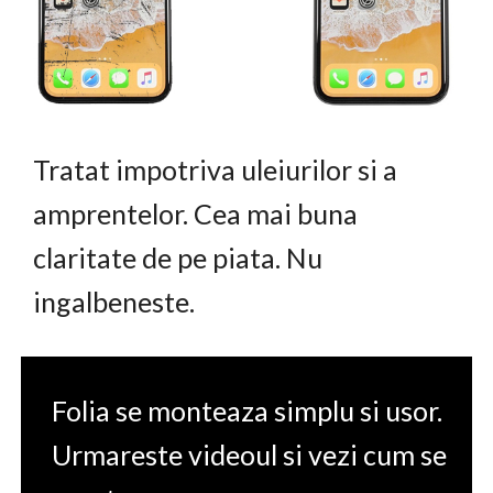
Tratat impotriva uleiurilor si a
amprentelor. Cea mai buna
claritate de pe piata. Nu
ingalbeneste.
Folia se monteaza simplu si usor.
Urmareste videoul si vezi cum se