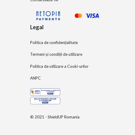
Legal
Politica de confidențialitate
Termeni și condiții de utilizare
Politica de utilizare a Cooki-urilor
ANPC
© 2021 - ShieldUP Romania