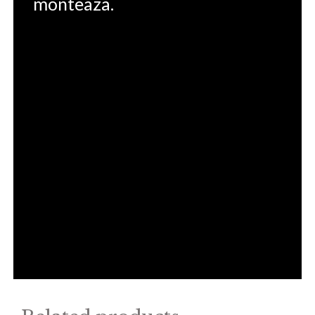
monteaza.