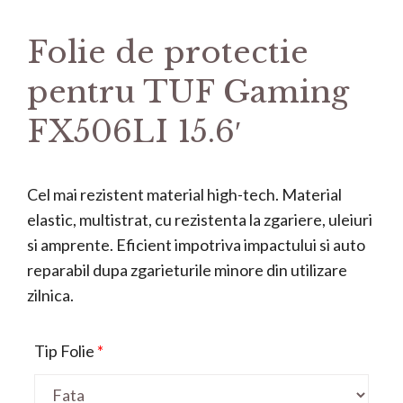
Folie de protectie
pentru TUF Gaming
FX506LI 15.6′
Cel mai rezistent material high-tech. Material
elastic, multistrat, cu rezistenta la zgariere, uleiuri
si amprente. Eficient impotriva impactului si auto
reparabil dupa zgarieturile minore din utilizare
zilnica.
Tip Folie
*