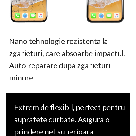
Nano tehnologie rezistenta la
zgarieturi, care absoarbe impactul.
Auto-reparare dupa zgarieturi
minore.
Extrem de flexibil, perfect pentru
suprafete curbate. Asigura o
prindere net superioara.