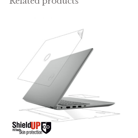
Related products