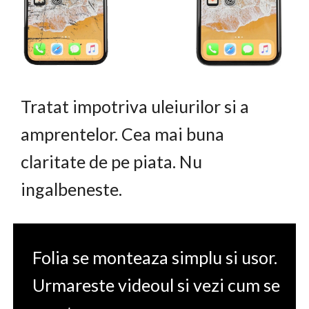
Tratat impotriva uleiurilor si a
amprentelor. Cea mai buna
claritate de pe piata. Nu
ingalbeneste.
Folia se monteaza simplu si usor.
Urmareste videoul si vezi cum se