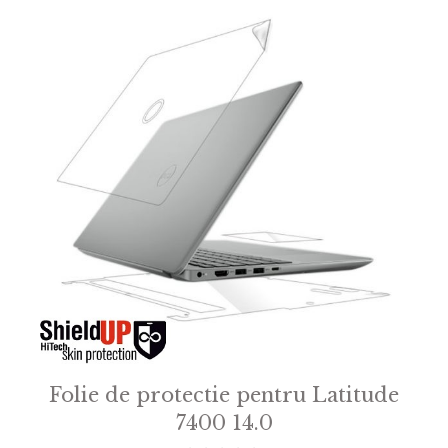
Folie de protectie pentru Latitude
7400 14.0