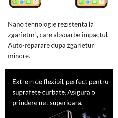
Nano tehnologie rezistenta la
zgarieturi, care absoarbe impactul.
Auto-reparare dupa zgarieturi
minore.
Extrem de flexibil, perfect pentru
suprafete curbate. Asigura o
prindere net superioara.