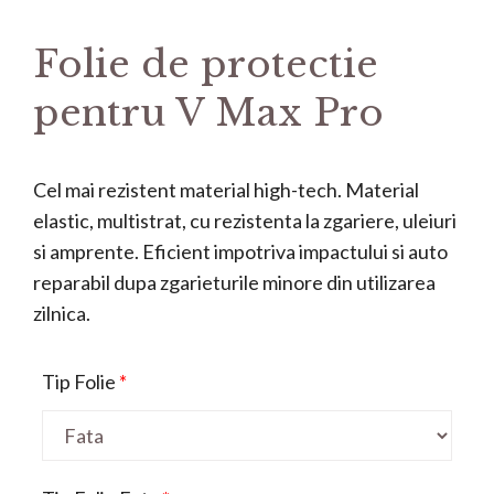
Folie de protectie
pentru V Max Pro
Cel mai rezistent material high-tech. Material
elastic, multistrat, cu rezistenta la zgariere, uleiuri
si amprente. Eficient impotriva impactului si auto
reparabil dupa zgarieturile minore din utilizarea
zilnica.
Tip Folie
*