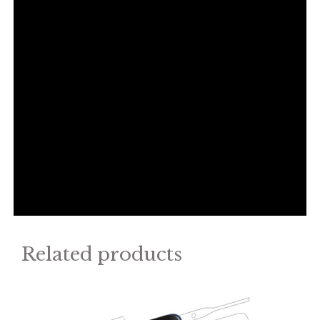
Related products