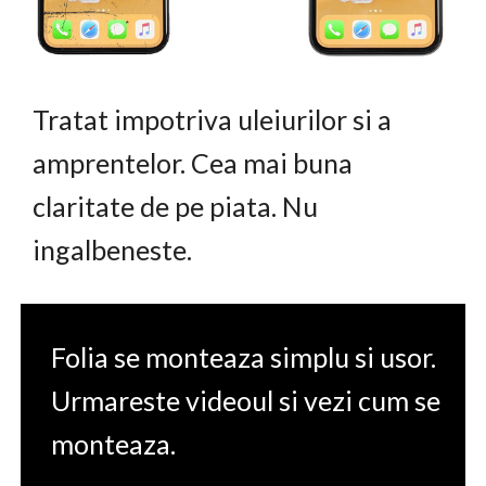
Tratat impotriva uleiurilor si a
amprentelor. Cea mai buna
claritate de pe piata. Nu
ingalbeneste.
Folia se monteaza simplu si usor.
Urmareste videoul si vezi cum se
monteaza.