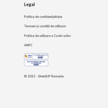
Legal
Politica de confidențialitate
Termeni și condiții de utilizare
Politica de utilizare a Cooki-urilor
ANPC
© 2021 - ShieldUP Romania