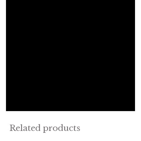
Related products