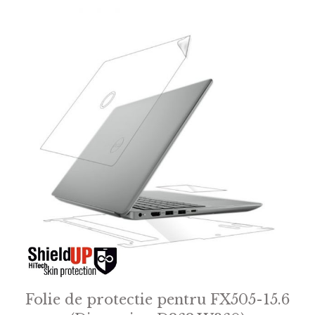
Folie de protectie pentru FX505-15.6