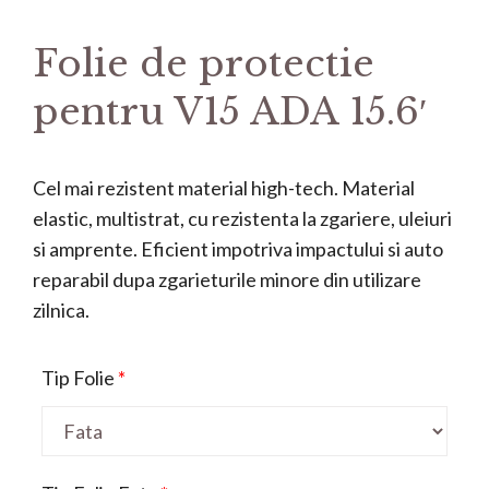
Folie de protectie
pentru V15 ADA 15.6′
Cel mai rezistent material high-tech. Material
elastic, multistrat, cu rezistenta la zgariere, uleiuri
si amprente. Eficient impotriva impactului si auto
reparabil dupa zgarieturile minore din utilizare
zilnica.
Tip Folie
*