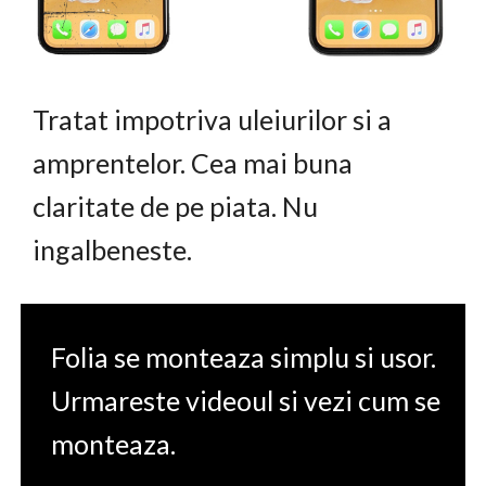
Tratat impotriva uleiurilor si a
amprentelor. Cea mai buna
claritate de pe piata. Nu
ingalbeneste.
Folia se monteaza simplu si usor.
Urmareste videoul si vezi cum se
monteaza.