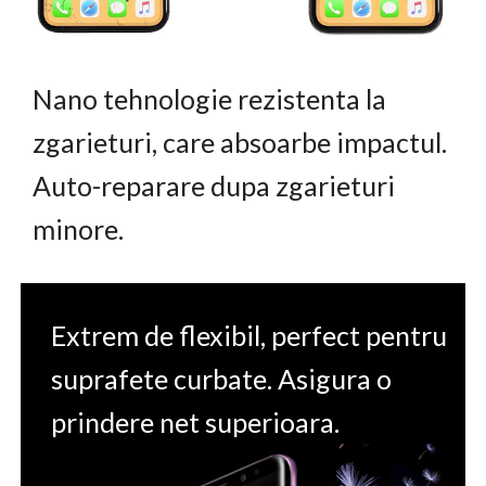
Nano tehnologie rezistenta la
zgarieturi, care absoarbe impactul.
Auto-reparare dupa zgarieturi
minore.
Extrem de flexibil, perfect pentru
suprafete curbate. Asigura o
prindere net superioara.