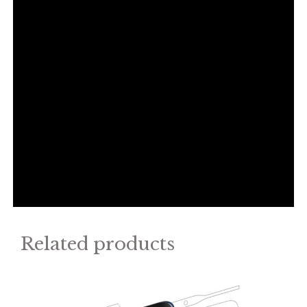
Related products