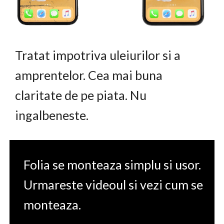
Tratat impotriva uleiurilor si a
amprentelor. Cea mai buna
claritate de pe piata. Nu
ingalbeneste.
Folia se monteaza simplu si usor.
Urmareste videoul si vezi cum se
monteaza.