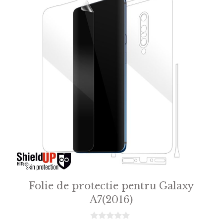
Folie de protectie pentru Galaxy
A7(2016)