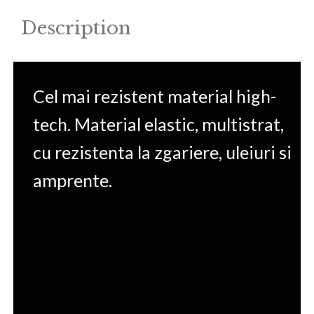
Description
Cel mai rezistent material high-
tech. Material elastic, multistrat,
cu rezistenta la zgariere, uleiuri si
amprente.