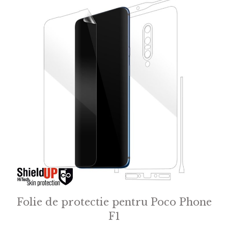
Folie de protectie pentru Poco Phone
F1