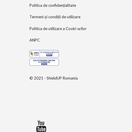
Politica de confidențialitate
Termeni și condiții de utilizare
Politica de utilizare a Cooki-urilor
ANPC
© 2021 - ShieldUP Romania