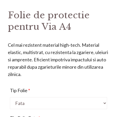
Folie de protectie
pentru Via A4
Cel mai rezistent material high-tech. Material
elastic, multistrat, cu rezistenta la zgariere, uleiuri
si amprente. Eficient impotriva impactului si auto
reparabil dupa zgarieturile minore din utilizarea
zilnica.
Tip Folie
*