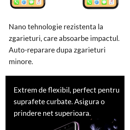
Nano tehnologie rezistenta la
zgarieturi, care absoarbe impactul.
Auto-reparare dupa zgarieturi
minore.
Extrem de flexibil, perfect pentru
suprafete curbate. Asigura o
prindere net superioara.