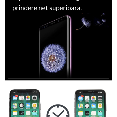
prindere net superioara.