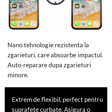
Nano tehnologie rezistenta la
zgarieturi, care absoarbe impactul.
Auto-reparare dupa zgarieturi
minore.
Extrem de flexibil, perfect pentru
suprafete curbate. Asigura o