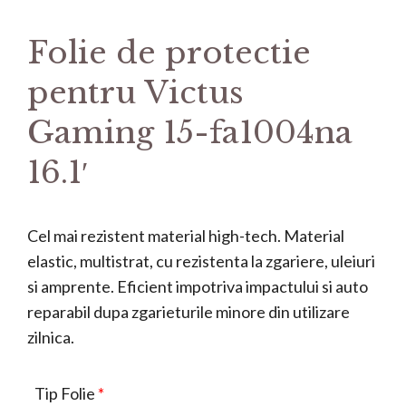
Folie de protectie
pentru Victus
Gaming 15-fa1004na
16.1′
Cel mai rezistent material high-tech. Material
elastic, multistrat, cu rezistenta la zgariere, uleiuri
si amprente. Eficient impotriva impactului si auto
reparabil dupa zgarieturile minore din utilizare
zilnica.
Tip Folie
*