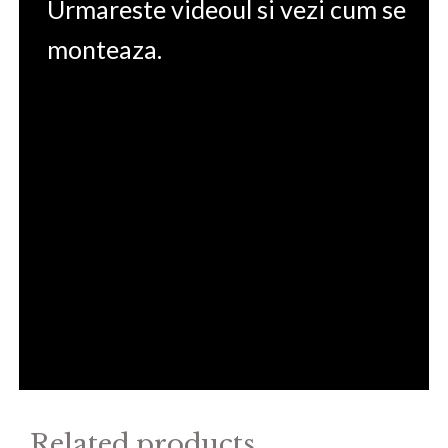
Urmareste videoul si vezi cum se
monteaza.
Related products