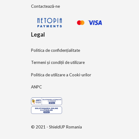
Contactează-ne
Legal
Politica de confidențialitate
Termeni și condiții de utilizare
Politica de utilizare a Cooki-urilor
ANPC
© 2021 - ShieldUP Romania