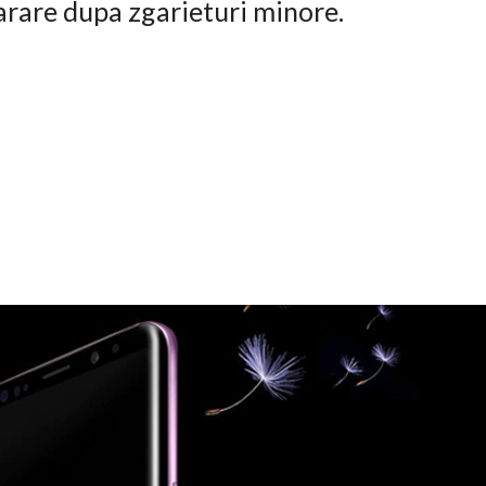
arare dupa zgarieturi minore.