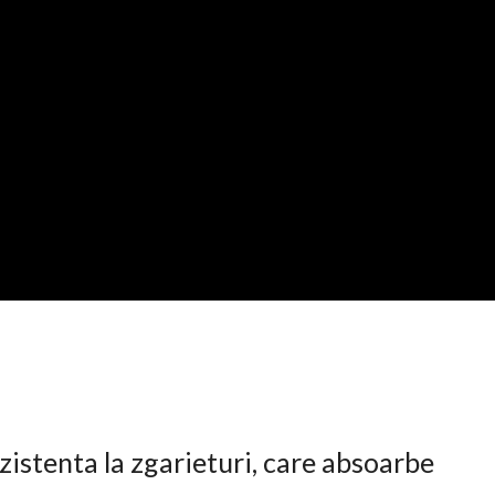
istenta la zgarieturi, care absoarbe