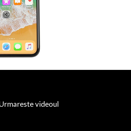
. Urmareste videoul