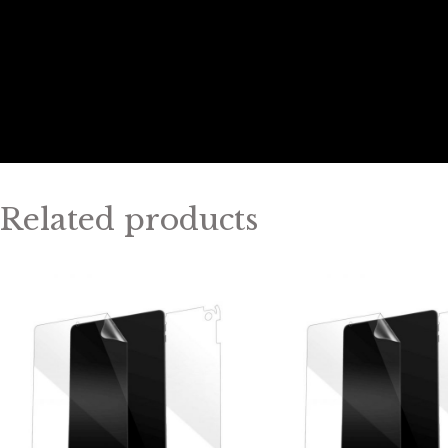
Related products