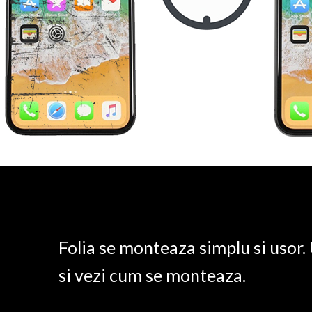
Folia se monteaza simplu si usor
si vezi cum se monteaza.