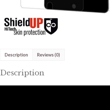
Description
Reviews (0)
Description