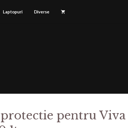
Laptopuri
Diverse
 protectie pentru Viva