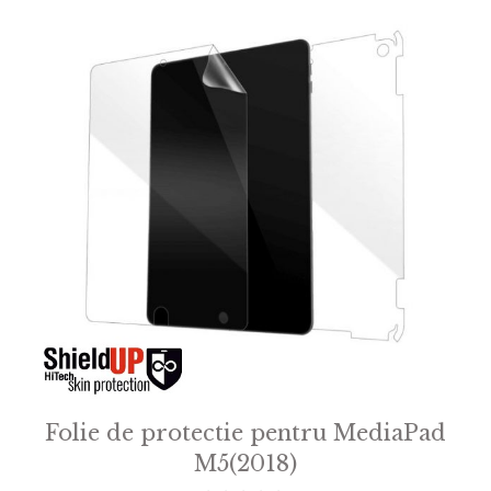
Folie de protectie pentru MediaPad
M5(2018)