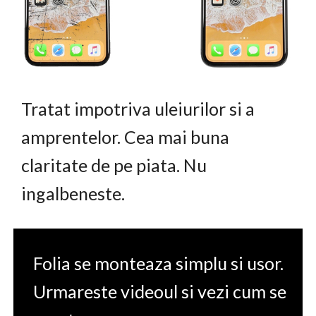
Tratat impotriva uleiurilor si a
amprentelor. Cea mai buna
claritate de pe piata. Nu
ingalbeneste.
Folia se monteaza simplu si usor.
Urmareste videoul si vezi cum se