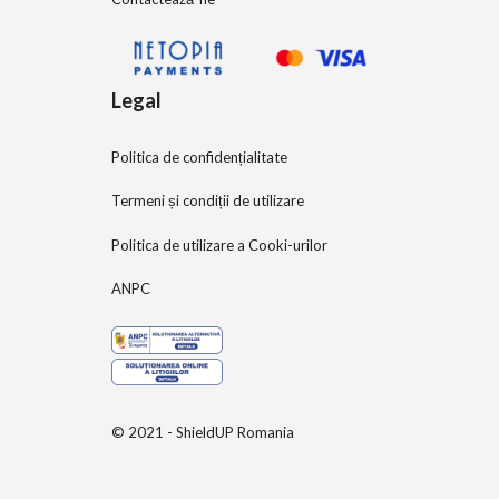
Legal
Politica de confidențialitate
Termeni și condiții de utilizare
Politica de utilizare a Cooki-urilor
ANPC
© 2021 - ShieldUP Romania