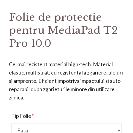
Folie de protectie
pentru MediaPad T2
Pro 10.0
Cel mai rezistent material high-tech. Material
elastic, multistrat, cu rezistenta la zgariere, uleiuri
si amprente. Eficient impotriva impactului si auto
reparabil dupa zgarieturile minore din utilizare
zilnica.
Tip Folie
*