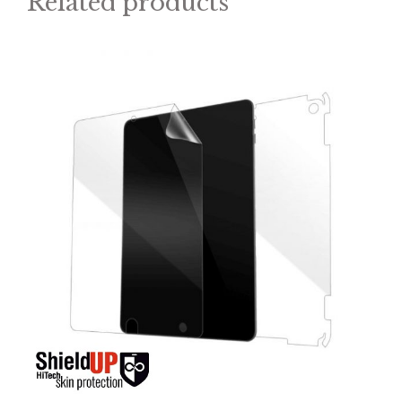
Related products