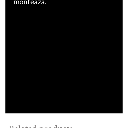
monteaza.