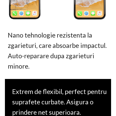
Nano tehnologie rezistenta la
zgarieturi, care absoarbe impactul.
Auto-reparare dupa zgarieturi
minore.
Extrem de flexibil, perfect pentru
suprafete curbate. Asigura o
prindere net superioara.