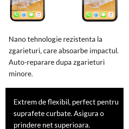
Nano tehnologie rezistenta la
zgarieturi, care absoarbe impactul.
Auto-reparare dupa zgarieturi
minore.
Extrem de flexibil, perfect pentru
suprafete curbate. Asigura o
prindere net superioara.