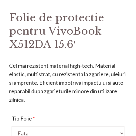
Folie de protectie
pentru VivoBook
X512DA 15.6′
Cel mai rezistent material high-tech. Material
elastic, multistrat, cu rezistenta la zgariere, uleiuri
si amprente. Eficient impotriva impactului si auto
reparabil dupa zgarieturile minore din utilizare
zilnica.
Tip Folie
*