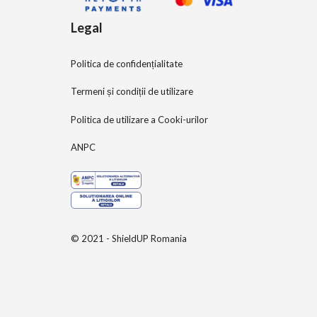
Legal
Politica de confidențialitate
Termeni și condiții de utilizare
Politica de utilizare a Cooki-urilor
ANPC
© 2021 - ShieldUP Romania