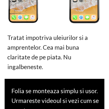
Tratat impotriva uleiurilor si a
amprentelor. Cea mai buna
claritate de pe piata. Nu
ingalbeneste.
Folia se monteaza simplu si usor.
Urmareste videoul si vezi cum se