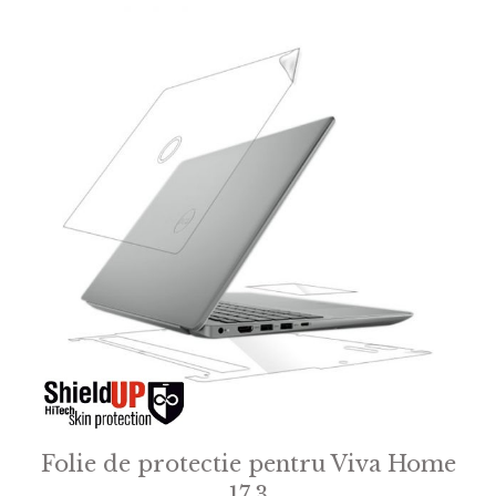
Folie de protectie pentru Viva Home
17.3