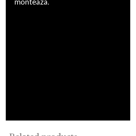
monteaza.