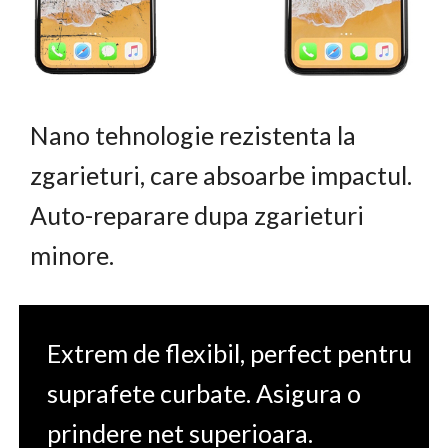
Nano tehnologie rezistenta la
zgarieturi, care absoarbe impactul.
Auto-reparare dupa zgarieturi
minore.
Extrem de flexibil, perfect pentru
suprafete curbate. Asigura o
prindere net superioara.