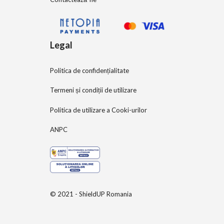
Legal
Politica de confidențialitate
Termeni și condiții de utilizare
Politica de utilizare a Cooki-urilor
ANPC
© 2021 - ShieldUP Romania