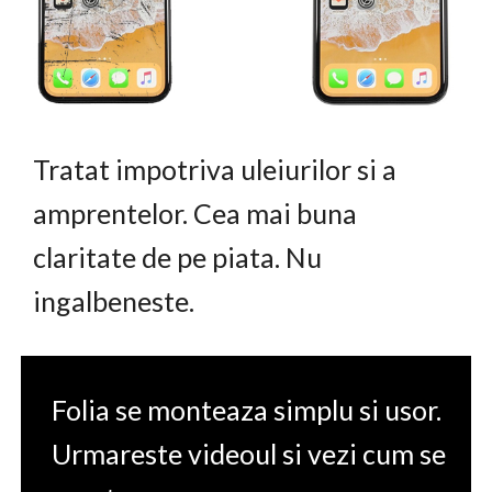
Tratat impotriva uleiurilor si a
amprentelor. Cea mai buna
claritate de pe piata. Nu
ingalbeneste.
Folia se monteaza simplu si usor.
Urmareste videoul si vezi cum se