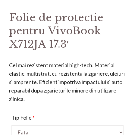
Folie de protectie
pentru VivoBook
X712JA 17.3′
Cel mai rezistent material high-tech. Material
elastic, multistrat, cu rezistenta la zgariere, uleiuri
si amprente. Eficient impotriva impactului si auto
reparabil dupa zgarieturile minore din utilizare
zilnica.
Tip Folie
*