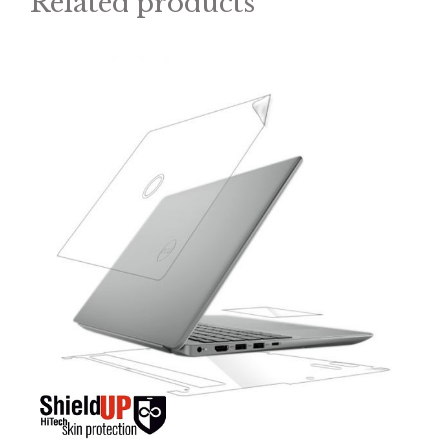
Related products