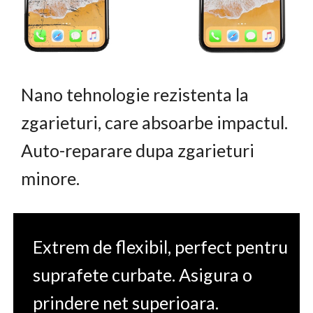
Nano tehnologie rezistenta la
zgarieturi, care absoarbe impactul.
Auto-reparare dupa zgarieturi
minore.
Extrem de flexibil, perfect pentru
suprafete curbate. Asigura o
prindere net superioara.