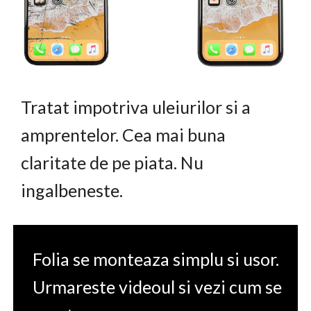
Tratat impotriva uleiurilor si a
amprentelor. Cea mai buna
claritate de pe piata. Nu
ingalbeneste.
Folia se monteaza simplu si usor.
Urmareste videoul si vezi cum se