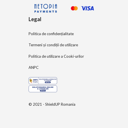
Legal
Politica de confidențialitate
Termeni și condiții de utilizare
Politica de utilizare a Cooki-urilor
ANPC
© 2021 - ShieldUP Romania