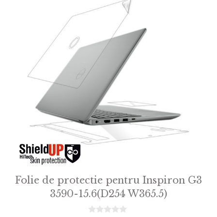
Folie de protectie pentru Inspiron G3
3590-15.6(D254 W365.5)