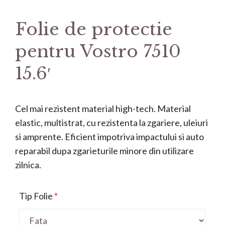
Folie de protectie
pentru Vostro 7510
15.6′
Cel mai rezistent material high-tech. Material
elastic, multistrat, cu rezistenta la zgariere, uleiuri
si amprente. Eficient impotriva impactului si auto
reparabil dupa zgarieturile minore din utilizare
zilnica.
Tip Folie
*