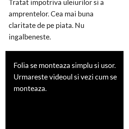
Tratat impotriva uleiurilor si a
amprentelor. Cea mai buna
claritate de pe piata. Nu
ingalbeneste.
Folia se monteaza simplu si usor.
Urmareste videoul si vezi cum se
monteaza.