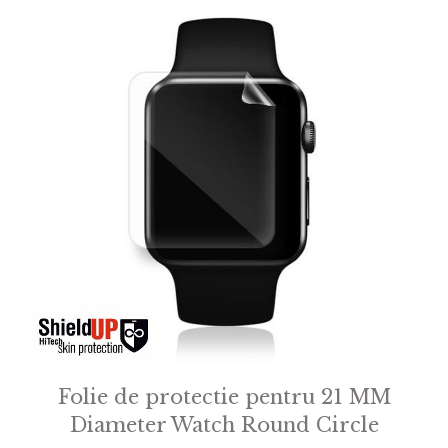
Folie de protectie pentru 21 MM
Diameter Watch Round Circle