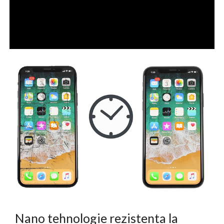
Nano tehnologie rezistenta la