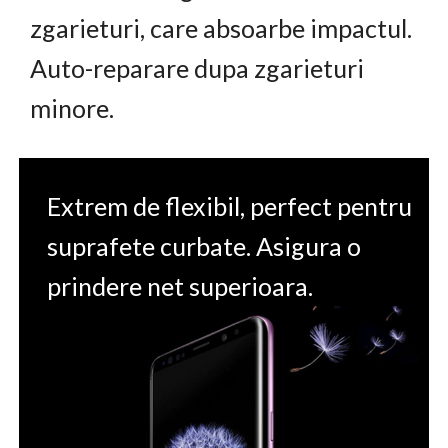
zgarieturi, care absoarbe impactul.
Auto-reparare dupa zgarieturi
minore.
Extrem de flexibil, perfect pentru
suprafete curbate. Asigura o
prindere net superioara.