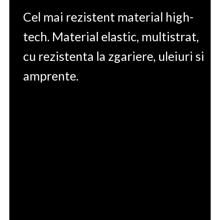
Cel mai rezistent material high-
tech. Material elastic, multistrat,
cu rezistenta la zgariere, uleiuri si
amprente.