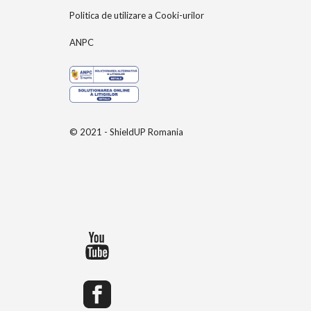
Politica de utilizare a Cooki-urilor
ANPC
© 2021 - ShieldUP Romania