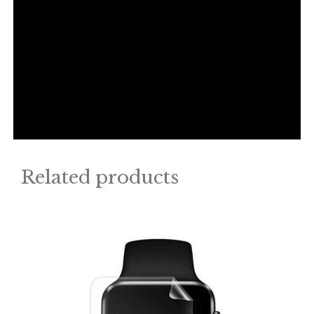
Related products