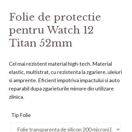
Folie de protectie
pentru Watch 12
Titan 52mm
Cel mai rezistent material high-tech. Material
elastic, multistrat, cu rezistenta la zgariere, uleiuri
si amprente. Eficient impotriva impactului si auto
reparabil dupa zgarieturile minore din utilizare
zilnica.
Tip Folie