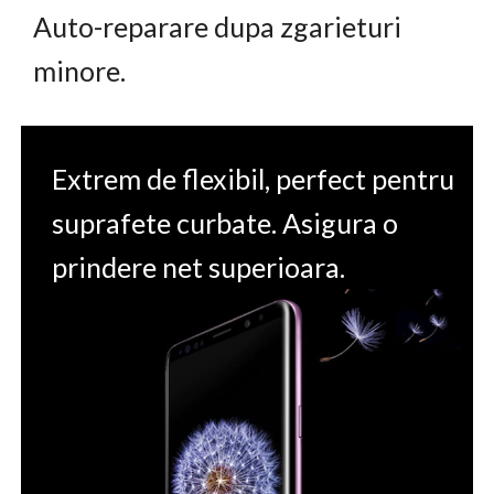
Auto-reparare dupa zgarieturi
minore.
Extrem de flexibil, perfect pentru
suprafete curbate. Asigura o
prindere net superioara.