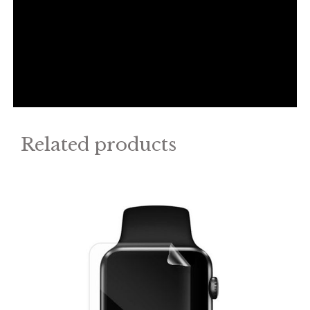
Related products