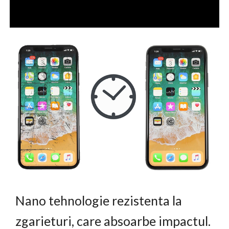
Nano tehnologie rezistenta la
zgarieturi, care absoarbe impactul.