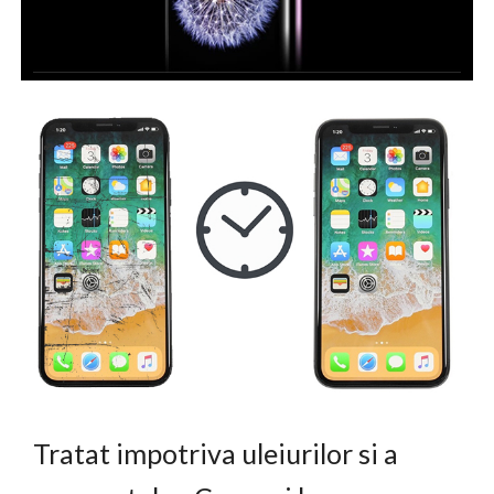
Tratat impotriva uleiurilor si a