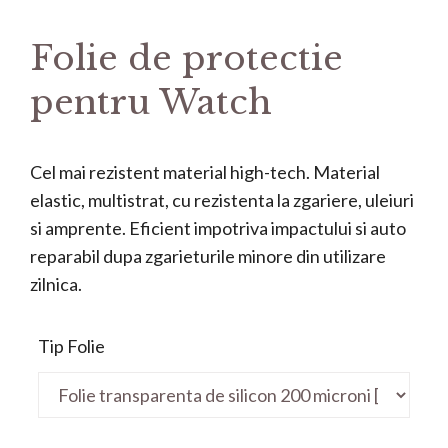
Folie de protectie
pentru Watch
Cel mai rezistent material high-tech. Material
elastic, multistrat, cu rezistenta la zgariere, uleiuri
si amprente. Eficient impotriva impactului si auto
reparabil dupa zgarieturile minore din utilizare
zilnica.
Tip Folie