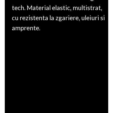
tech. Material elastic, multistrat,
cu rezistenta la zgariere, uleiuri si
amprente.