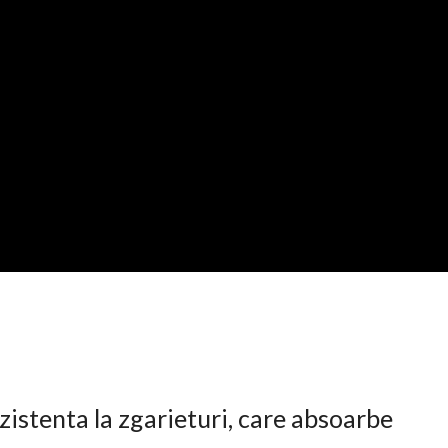
istenta la zgarieturi, care absoarbe