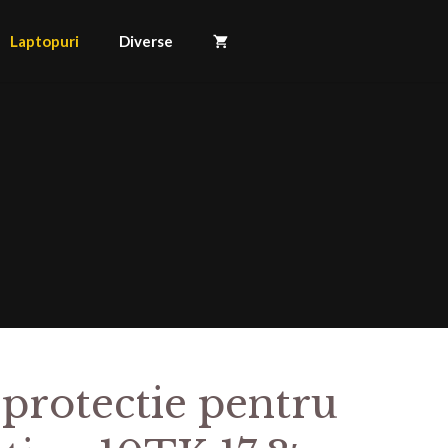
Laptopuri
Diverse
 protectie pentru