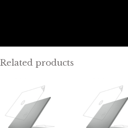
Related products