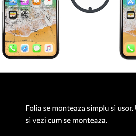
Folia se monteaza simplu si usor
si vezi cum se monteaza.