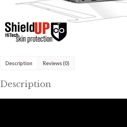
Description
Reviews (0)
Description