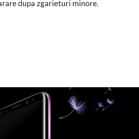
arare dupa zgarieturi minore.