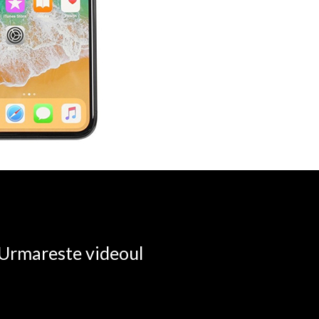
. Urmareste videoul