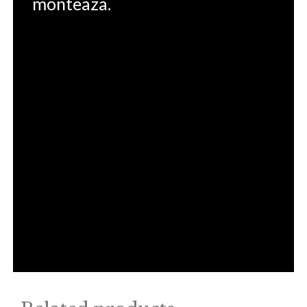
monteaza.