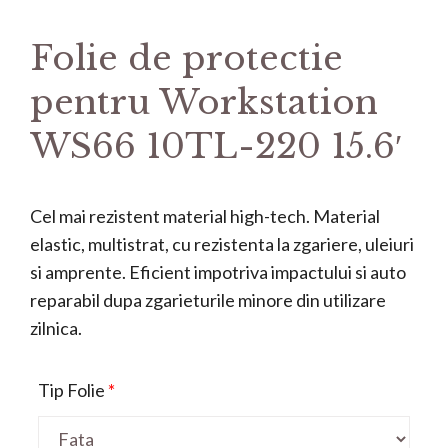
Folie de protectie
pentru Workstation
WS66 10TL-220 15.6′
Cel mai rezistent material high-tech. Material
elastic, multistrat, cu rezistenta la zgariere, uleiuri
si amprente. Eficient impotriva impactului si auto
reparabil dupa zgarieturile minore din utilizare
zilnica.
Tip Folie
*