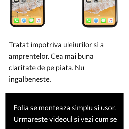
Tratat impotriva uleiurilor si a
amprentelor. Cea mai buna
claritate de pe piata. Nu
ingalbeneste.
Folia se monteaza simplu si usor.
Urmareste videoul si vezi cum se