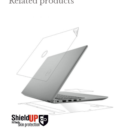
Related products