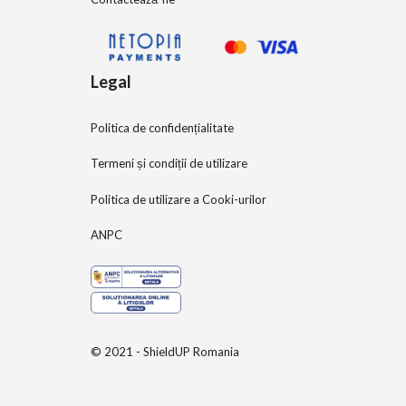
Legal
Politica de confidențialitate
Termeni și condiții de utilizare
Politica de utilizare a Cooki-urilor
ANPC
© 2021 - ShieldUP Romania