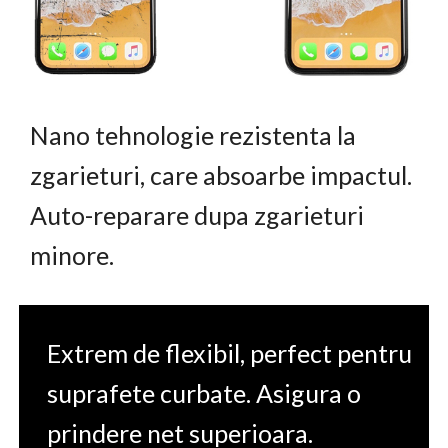
Nano tehnologie rezistenta la
zgarieturi, care absoarbe impactul.
Auto-reparare dupa zgarieturi
minore.
Extrem de flexibil, perfect pentru
suprafete curbate. Asigura o
prindere net superioara.