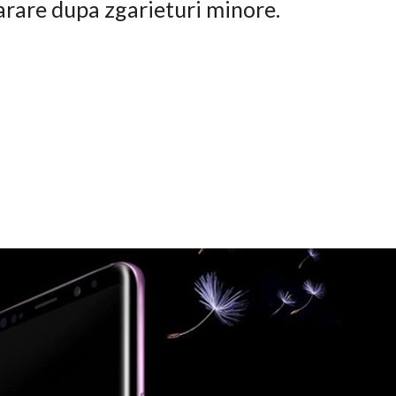
arare dupa zgarieturi minore.