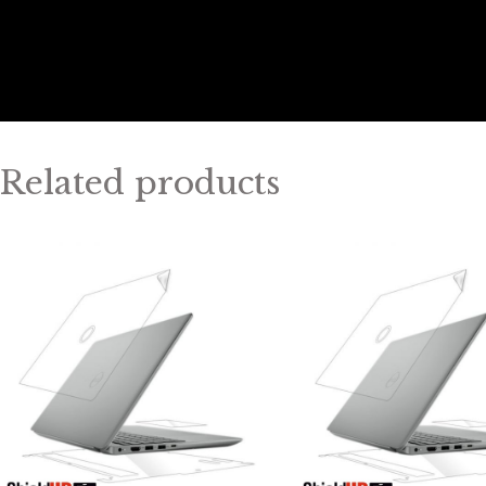
Related products