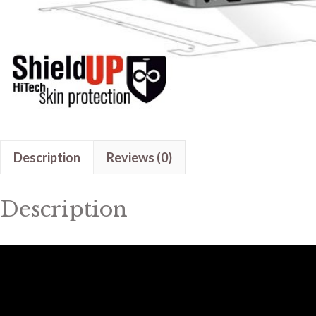
Description
Reviews (0)
Description