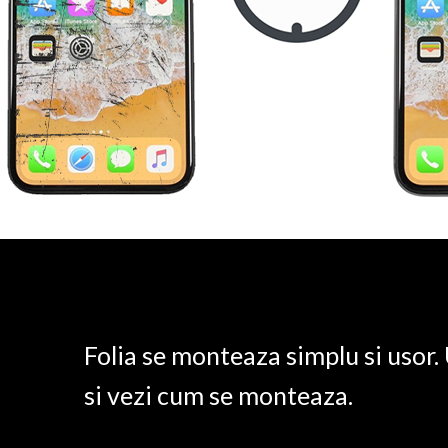
Folia se monteaza simplu si usor
si vezi cum se monteaza.