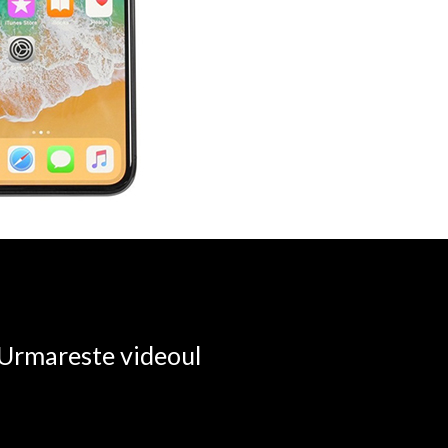
. Urmareste videoul