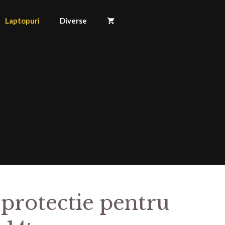
Laptopuri
Diverse
 protectie pentru