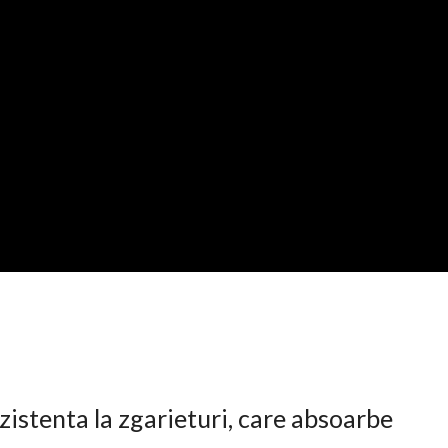
istenta la zgarieturi, care absoarbe