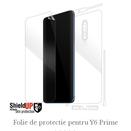
Folie de protectie pentru Y6 Prime