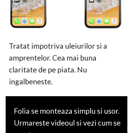
Tratat impotriva uleiurilor si a
amprentelor. Cea mai buna
claritate de pe piata. Nu
ingalbeneste.
Folia se monteaza simplu si usor.
Urmareste videoul si vezi cum se