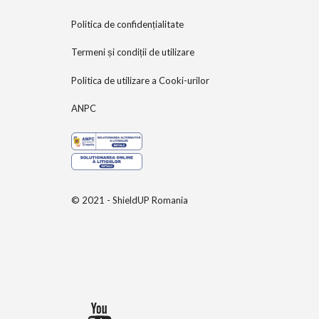
Politica de confidențialitate
Termeni și condiții de utilizare
Politica de utilizare a Cooki-urilor
ANPC
© 2021 - ShieldUP Romania