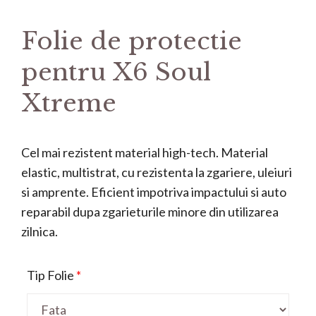
Folie de protectie
pentru X6 Soul
Xtreme
Cel mai rezistent material high-tech. Material
elastic, multistrat, cu rezistenta la zgariere, uleiuri
si amprente. Eficient impotriva impactului si auto
reparabil dupa zgarieturile minore din utilizarea
zilnica.
Tip Folie
*