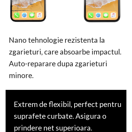
Nano tehnologie rezistenta la
zgarieturi, care absoarbe impactul.
Auto-reparare dupa zgarieturi
minore.
Extrem de flexibil, perfect pentru
suprafete curbate. Asigura o
prindere net superioara.