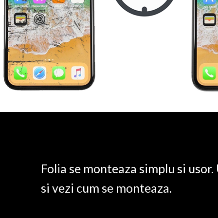
Folia se monteaza simplu si usor
si vezi cum se monteaza.