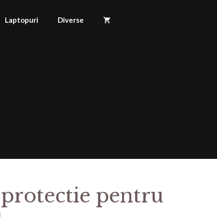
Laptopuri
Diverse
 protectie pentru