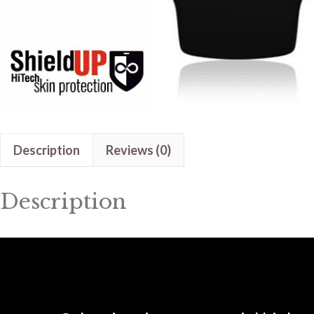
Description
Reviews (0)
Description