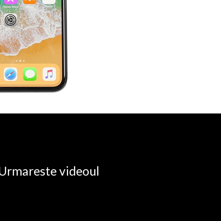
. Urmareste videoul