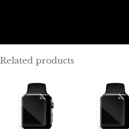
Related products