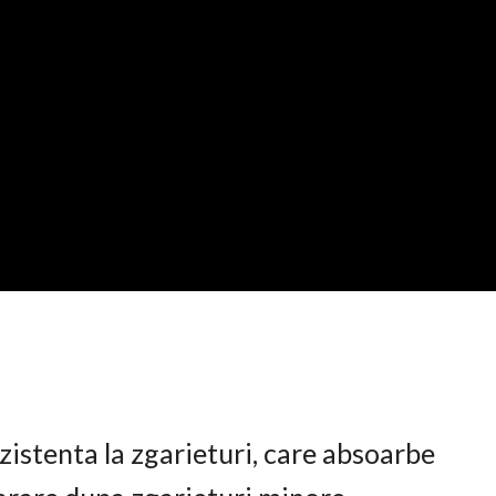
istenta la zgarieturi, care absoarbe