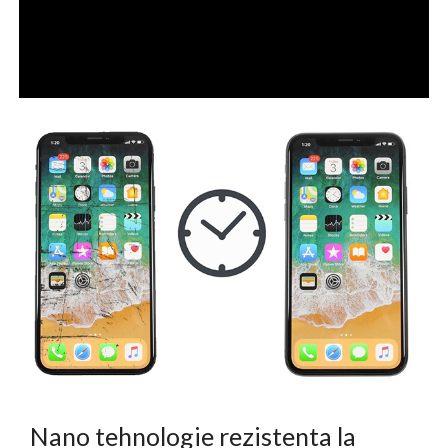
Nano tehnologie rezistenta la