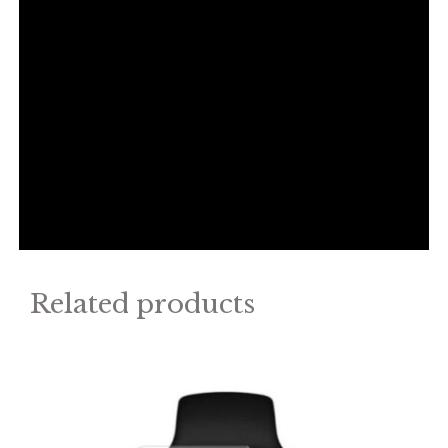
Related products