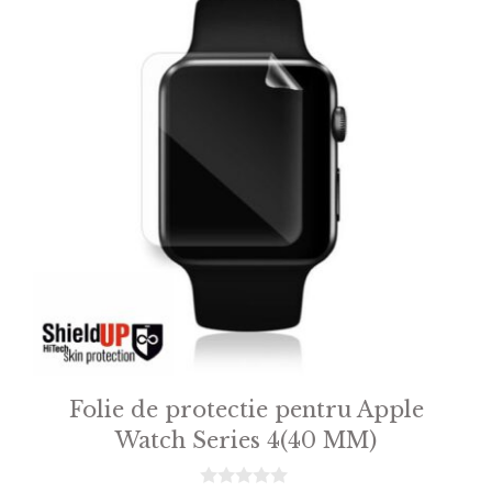
Folie de protectie pentru Apple
Watch Series 4(40 MM)