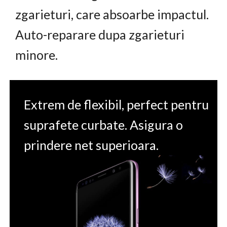
zgarieturi, care absoarbe impactul.
Auto-reparare dupa zgarieturi
minore.
Extrem de flexibil, perfect pentru
suprafete curbate. Asigura o
prindere net superioara.