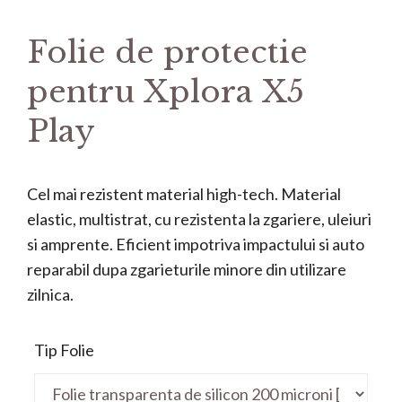
Folie de protectie
pentru Xplora X5
Play
Cel mai rezistent material high-tech. Material
elastic, multistrat, cu rezistenta la zgariere, uleiuri
si amprente. Eficient impotriva impactului si auto
reparabil dupa zgarieturile minore din utilizare
zilnica.
Tip Folie