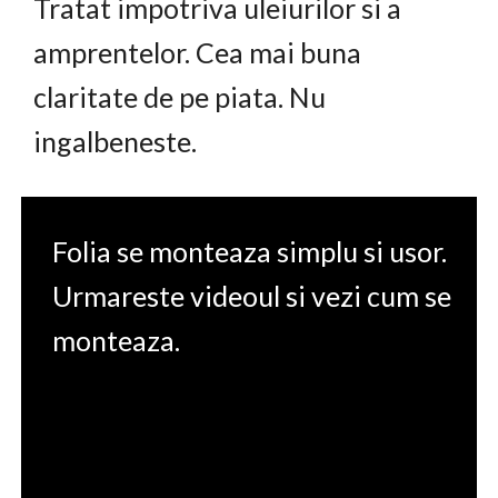
Tratat impotriva uleiurilor si a
amprentelor. Cea mai buna
claritate de pe piata. Nu
ingalbeneste.
Folia se monteaza simplu si usor.
Urmareste videoul si vezi cum se
monteaza.