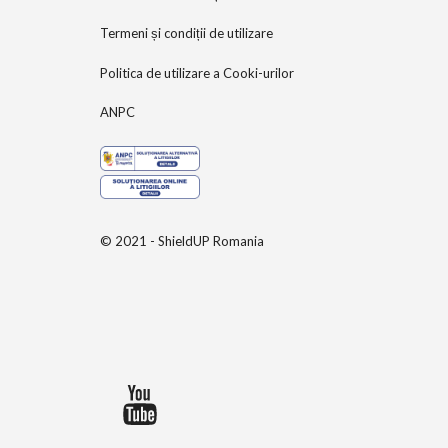
Termeni și condiții de utilizare
Politica de utilizare a Cooki-urilor
ANPC
© 2021 - ShieldUP Romania