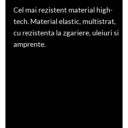
Cel mai rezistent material high-
tech. Material elastic, multistrat,
cu rezistenta la zgariere, uleiuri si
amprente.