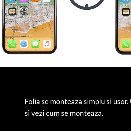
Folia se monteaza simplu si usor
si vezi cum se monteaza.