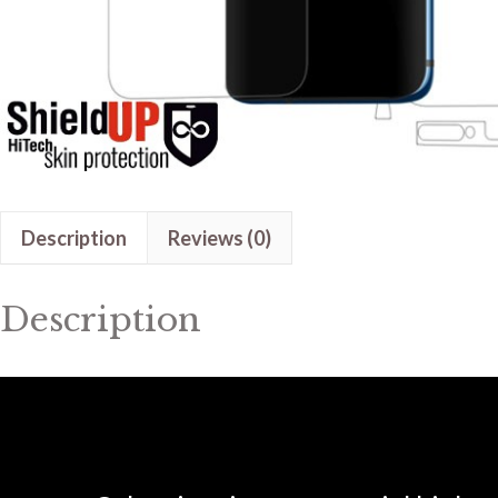
Description
Reviews (0)
Description