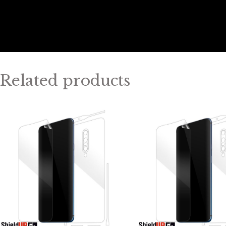
Related products