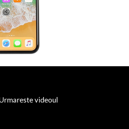
. Urmareste videoul