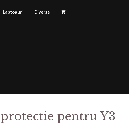
Laptopuri
Diverse
 protectie pentru Y3