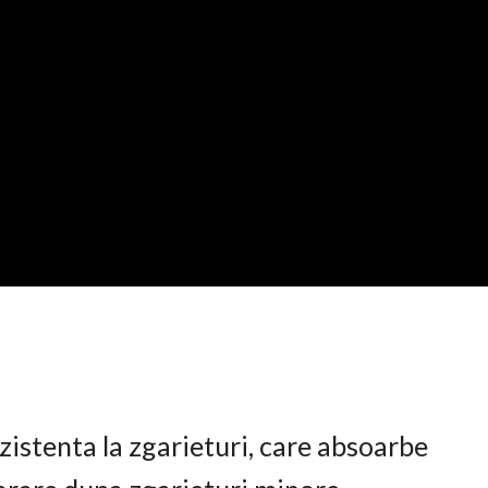
istenta la zgarieturi, care absoarbe