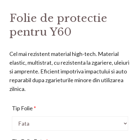
Folie de protectie
pentru Y60
Cel mai rezistent material high-tech. Material
elastic, multistrat, cu rezistenta la zgariere, uleiuri
si amprente. Eficient impotriva impactului si auto
reparabil dupa zgarieturile minore din utilizarea
zilnica.
Tip Folie
*