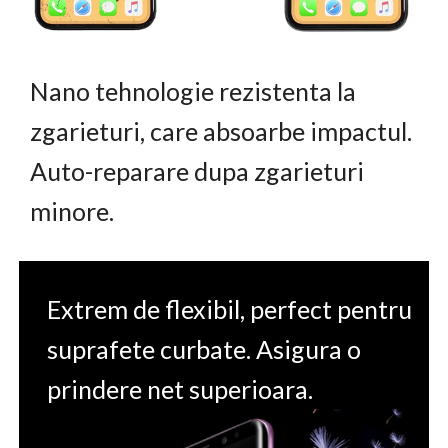
Nano tehnologie rezistenta la
zgarieturi, care absoarbe impactul.
Auto-reparare dupa zgarieturi
minore.
Extrem de flexibil, perfect pentru
suprafete curbate. Asigura o
prindere net superioara.