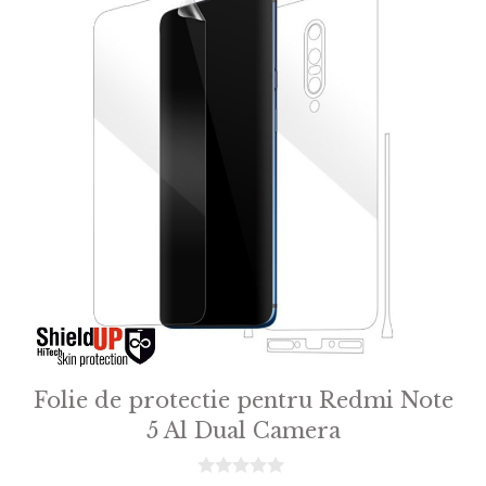
Folie de protectie pentru Redmi Note
5 Al Dual Camera