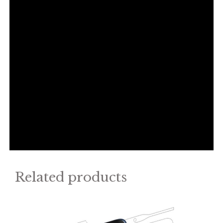
Related products