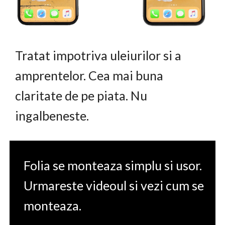
Tratat impotriva uleiurilor si a
amprentelor. Cea mai buna
claritate de pe piata. Nu
ingalbeneste.
Folia se monteaza simplu si usor.
Urmareste videoul si vezi cum se
monteaza.