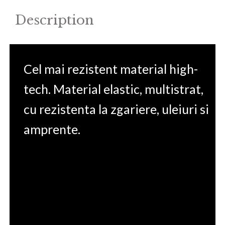
Description
Cel mai rezistent material high-
tech. Material elastic, multistrat,
cu rezistenta la zgariere, uleiuri si
amprente.