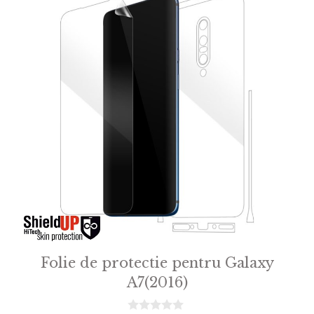
Folie de protectie pentru Galaxy
A7(2016)