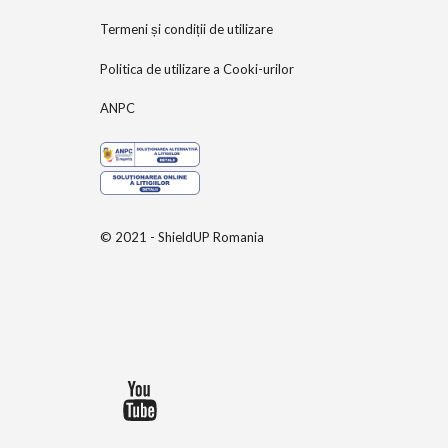
Termeni și condiții de utilizare
Politica de utilizare a Cooki-urilor
ANPC
© 2021 - ShieldUP Romania