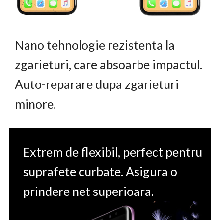
Nano tehnologie rezistenta la
zgarieturi, care absoarbe impactul.
Auto-reparare dupa zgarieturi
minore.
Extrem de flexibil, perfect pentru
suprafete curbate. Asigura o
prindere net superioara.