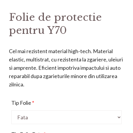
Folie de protectie
pentru Y70
Cel mai rezistent material high-tech. Material
elastic, multistrat, cu rezistenta la zgariere, uleiuri
si amprente. Eficient impotriva impactului si auto
reparabil dupa zgarieturile minore din utilizarea
zilnica.
Tip Folie
*