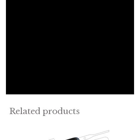
Related products