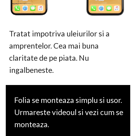
Tratat impotriva uleiurilor si a
amprentelor. Cea mai buna
claritate de pe piata. Nu
ingalbeneste.
Folia se monteaza simplu si usor.
Urmareste videoul si vezi cum se
monteaza.