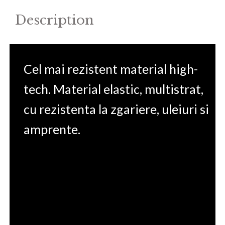
Description
Cel mai rezistent material high-
tech. Material elastic, multistrat,
cu rezistenta la zgariere, uleiuri si
amprente.