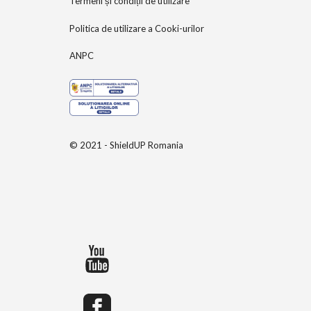
Termeni și condiții de utilizare
Politica de utilizare a Cooki-urilor
ANPC
© 2021 - ShieldUP Romania