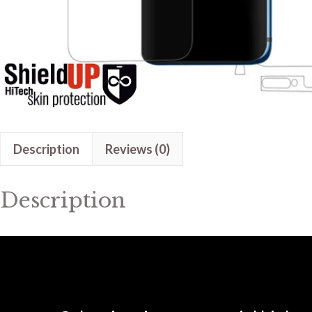
Description
Reviews (0)
Description