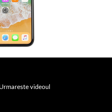
. Urmareste videoul