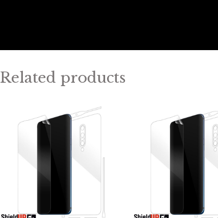
Related products