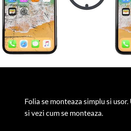
Folia se monteaza simplu si usor
si vezi cum se monteaza.