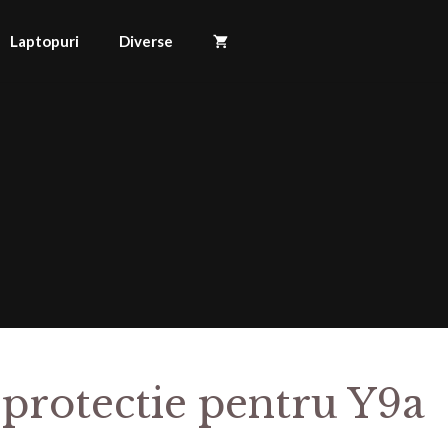
Laptopuri
Diverse
 protectie pentru Y9a