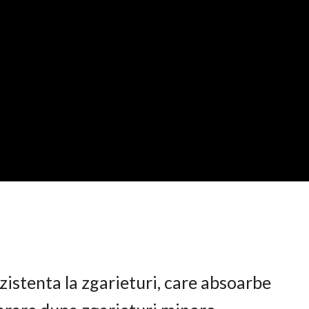
istenta la zgarieturi, care absoarbe