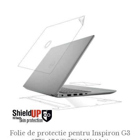
Folie de protectie pentru Inspiron G3