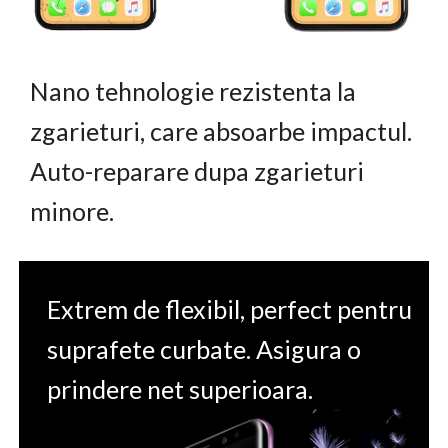
Nano tehnologie rezistenta la
zgarieturi, care absoarbe impactul.
Auto-reparare dupa zgarieturi
minore.
Extrem de flexibil, perfect pentru
suprafete curbate. Asigura o
prindere net superioara.