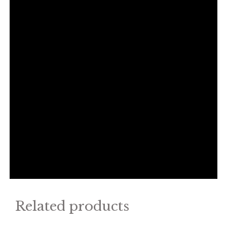
Related products