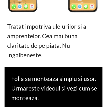
Tratat impotriva uleiurilor si a
amprentelor. Cea mai buna
claritate de pe piata. Nu
ingalbeneste.
Folia se monteaza simplu si usor.
Urmareste videoul si vezi cum se
monteaza.