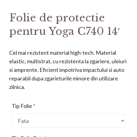
Folie de protectie
pentru Yoga C740 14′
Cel mai rezistent material high-tech. Material
elastic, multistrat, cu rezistenta la zgariere, uleiuri
si amprente. Eficient impotriva impactului si auto
reparabil dupa zgarieturile minore din utilizare
zilnica.
Tip Folie
*