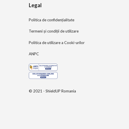
Legal
Politica de confidențialitate
Termeni și condiții de utilizare
Politica de utilizare a Cooki-urilor
ANPC
© 2021 - ShieldUP Romania