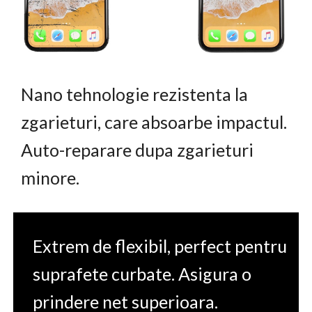
Nano tehnologie rezistenta la
zgarieturi, care absoarbe impactul.
Auto-reparare dupa zgarieturi
minore.
Extrem de flexibil, perfect pentru
suprafete curbate. Asigura o
prindere net superioara.