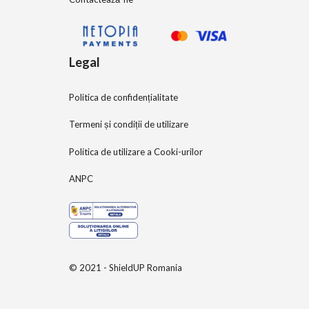
Legal
Politica de confidențialitate
Termeni și condiții de utilizare
Politica de utilizare a Cooki-urilor
ANPC
© 2021 - ShieldUP Romania