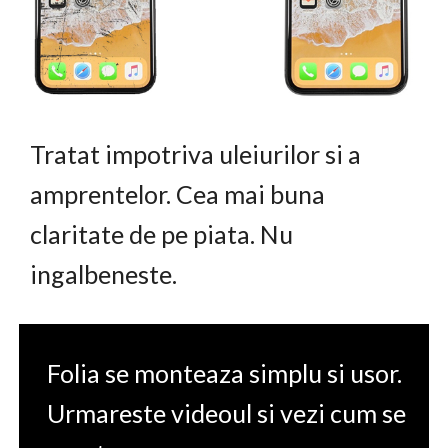
Tratat impotriva uleiurilor si a
amprentelor. Cea mai buna
claritate de pe piata. Nu
ingalbeneste.
Folia se monteaza simplu si usor.
Urmareste videoul si vezi cum se