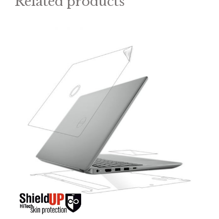
Related products