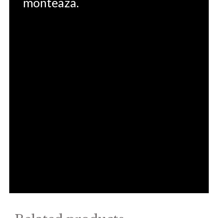
monteaza.