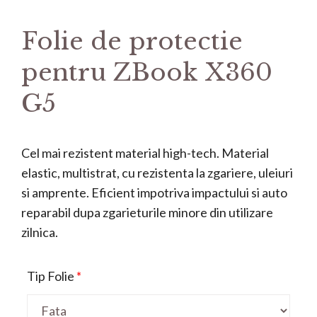
Folie de protectie
pentru ZBook X360
G5
Cel mai rezistent material high-tech. Material
elastic, multistrat, cu rezistenta la zgariere, uleiuri
si amprente. Eficient impotriva impactului si auto
reparabil dupa zgarieturile minore din utilizare
zilnica.
Tip Folie
*