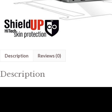
Description
Reviews (0)
Description