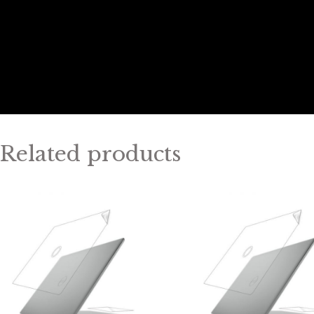
Related products