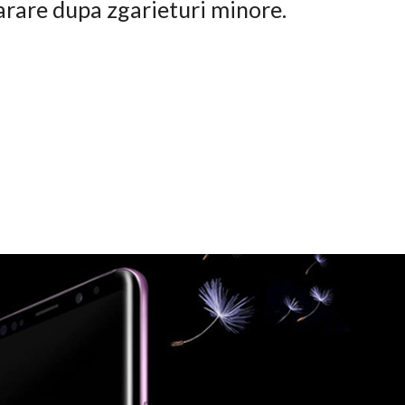
arare dupa zgarieturi minore.