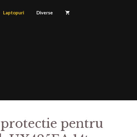
Laptopuri
Diverse
 protectie pentru