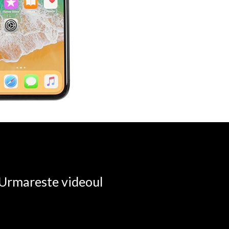
. Urmareste videoul