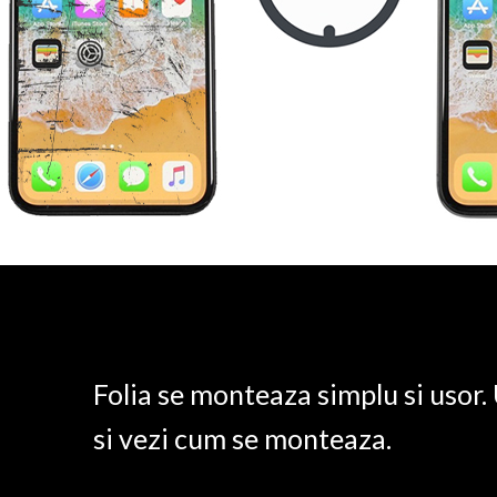
Folia se monteaza simplu si usor
si vezi cum se monteaza.