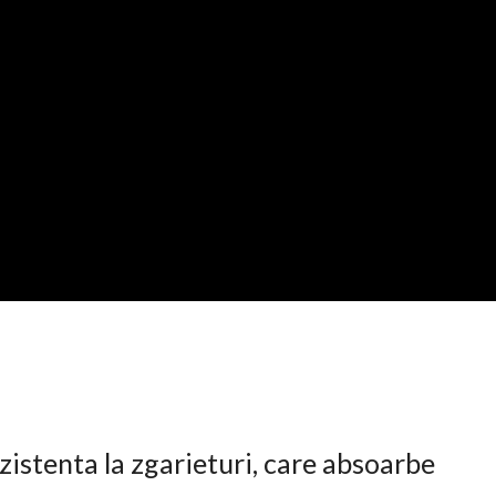
istenta la zgarieturi, care absoarbe