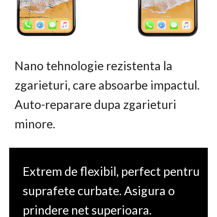
Nano tehnologie rezistenta la
zgarieturi, care absoarbe impactul.
Auto-reparare dupa zgarieturi
minore.
Extrem de flexibil, perfect pentru
suprafete curbate. Asigura o
prindere net superioara.