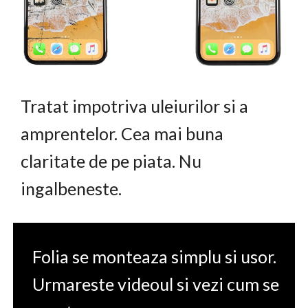
Tratat impotriva uleiurilor si a
amprentelor. Cea mai buna
claritate de pe piata. Nu
ingalbeneste.
Folia se monteaza simplu si usor.
Urmareste videoul si vezi cum se