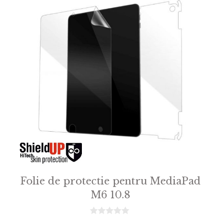
Folie de protectie pentru MediaPad
M6 10.8