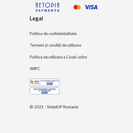
Legal
Politica de confidențialitate
Termeni și condiții de utilizare
Politica de utilizare a Cooki-urilor
ANPC
© 2021 - ShieldUP Romania