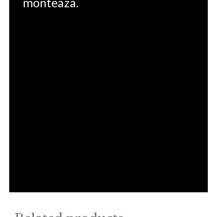
monteaza.