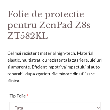
Folie de protectie
pentru ZenPad Z8s
ZT582KL
Cel mai rezistent material high-tech. Material
elastic, multistrat, cu rezistenta la zgariere, uleiuri
si amprente. Eficient impotriva impactului si auto
reparabil dupa zgarieturile minore din utilizare
zilnica.
Tip Folie
*