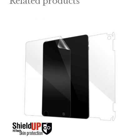
Related products