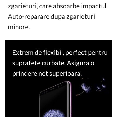
zgarieturi, care absoarbe impactul.
Auto-reparare dupa zgarieturi
minore.
Extrem de flexibil, perfect pentru
suprafete curbate. Asigura o
prindere net superioara.