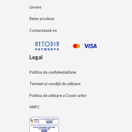
Livrare
Retur produse
Contactează-ne
Legal
Politica de confidențialitate
Termeni și condiții de utilizare
Politica de utilizare a Cooki-urilor
ANPC