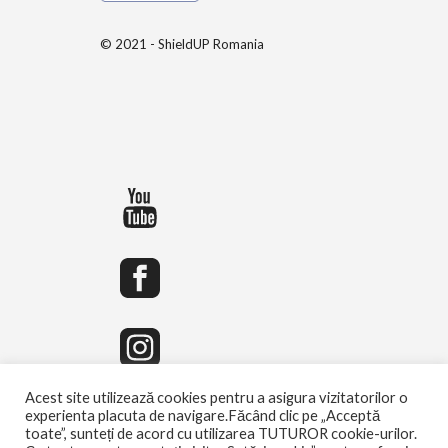
© 2021 - ShieldUP Romania
Acest site utilizează cookies pentru a asigura vizitatorilor o
experienta placuta de navigare.Făcând clic pe „Acceptă
toate”, sunteți de acord cu utilizarea TUTUROR cookie-urilor.