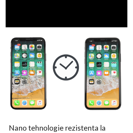
Nano tehnologie rezistenta la