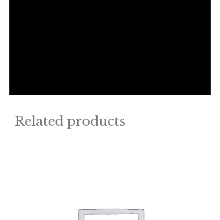
Related products