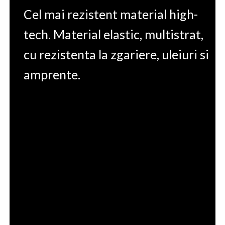
Cel mai rezistent material high-
tech. Material elastic, multistrat,
cu rezistenta la zgariere, uleiuri si
amprente.