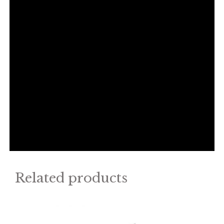
Related products