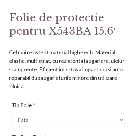
Folie de protectie
pentru X543BA 15.6′
Cel mai rezistent material high-tech. Material
elastic, multistrat, cu rezistenta la zgariere, uleiuri
si amprente. Eficient impotriva impactului si auto
reparabil dupa zgarieturile minore din utilizare
zilnica.
Tip Folie
*