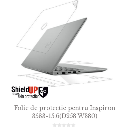
Folie de protectie pentru Inspiron
3583-15.6(D258 W380)