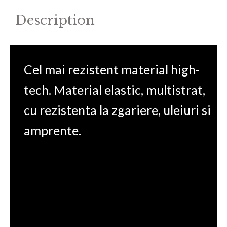
Description
Cel mai rezistent material high-
tech. Material elastic, multistrat,
cu rezistenta la zgariere, uleiuri si
amprente.