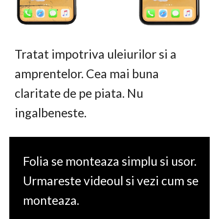
Tratat impotriva uleiurilor si a
amprentelor. Cea mai buna
claritate de pe piata. Nu
ingalbeneste.
Folia se monteaza simplu si usor.
Urmareste videoul si vezi cum se
monteaza.