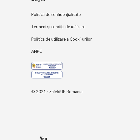
Politica de confidențialitate
Termeni și condiții de utilizare
Politica de utilizare a Cooki-urilor
ANPC
© 2021 - ShieldUP Romania