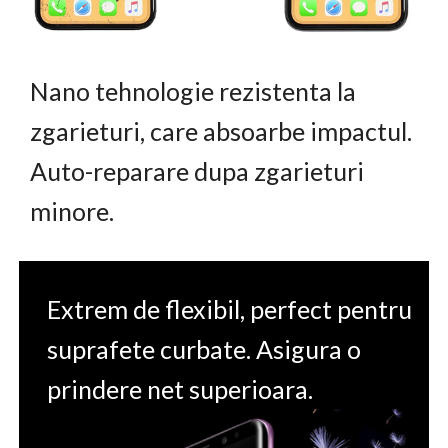
Nano tehnologie rezistenta la
zgarieturi, care absoarbe impactul.
Auto-reparare dupa zgarieturi
minore.
Extrem de flexibil, perfect pentru
suprafete curbate. Asigura o
prindere net superioara.