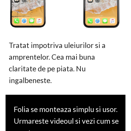
Tratat impotriva uleiurilor si a
amprentelor. Cea mai buna
claritate de pe piata. Nu
ingalbeneste.
Folia se monteaza simplu si usor.
Urmareste videoul si vezi cum se