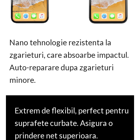
Nano tehnologie rezistenta la
zgarieturi, care absoarbe impactul.
Auto-reparare dupa zgarieturi
minore.
Extrem de flexibil, perfect pentru
suprafete curbate. Asigura o
prindere net superioara.