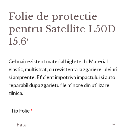
Folie de protectie
pentru Satellite L50D
15.6′
Cel mai rezistent material high-tech. Material
elastic, multistrat, cu rezistenta la zgariere, uleiuri
si amprente. Eficient impotriva impactului si auto
reparabil dupa zgarieturile minore din utilizare
zilnica.
Tip Folie
*