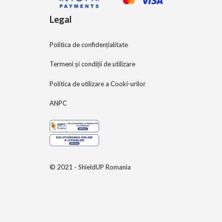
Legal
Politica de confidențialitate
Termeni și condiții de utilizare
Politica de utilizare a Cooki-urilor
ANPC
© 2021 - ShieldUP Romania