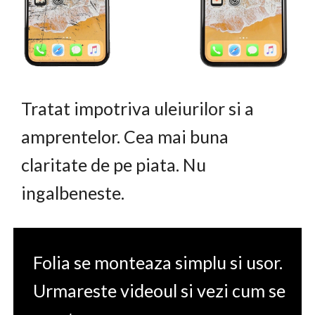
Tratat impotriva uleiurilor si a
amprentelor. Cea mai buna
claritate de pe piata. Nu
ingalbeneste.
Folia se monteaza simplu si usor.
Urmareste videoul si vezi cum se