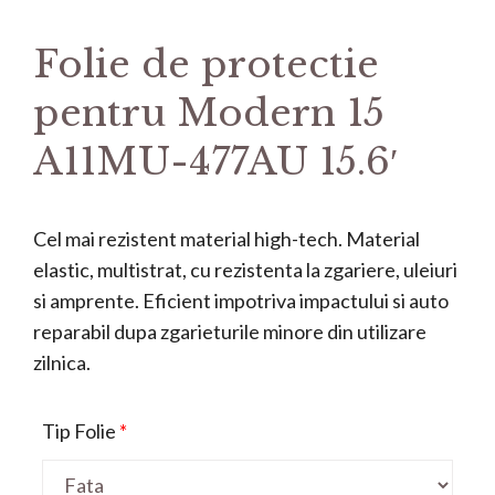
Folie de protectie
pentru Modern 15
A11MU-477AU 15.6′
Cel mai rezistent material high-tech. Material
elastic, multistrat, cu rezistenta la zgariere, uleiuri
si amprente. Eficient impotriva impactului si auto
reparabil dupa zgarieturile minore din utilizare
zilnica.
Tip Folie
*