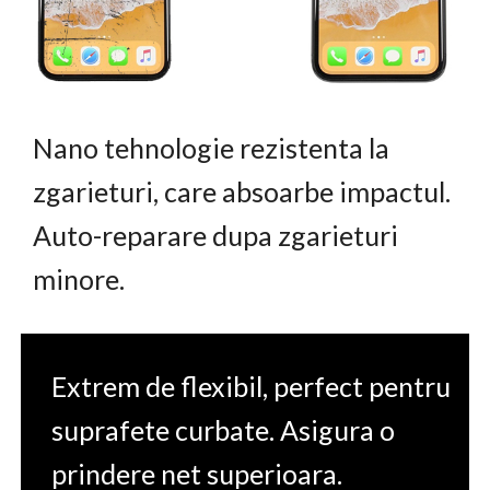
Nano tehnologie rezistenta la
zgarieturi, care absoarbe impactul.
Auto-reparare dupa zgarieturi
minore.
Extrem de flexibil, perfect pentru
suprafete curbate. Asigura o
prindere net superioara.