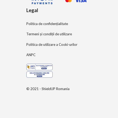
Legal
Politica de confidențialitate
Termeni și condiții de utilizare
Politica de utilizare a Cooki-urilor
ANPC
© 2021 - ShieldUP Romania