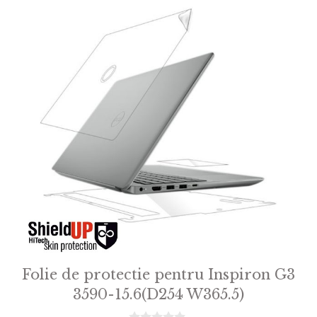
Folie de protectie pentru Inspiron G3
3590-15.6(D254 W365.5)