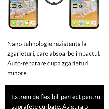
Nano tehnologie rezistenta la
zgarieturi, care absoarbe impactul.
Auto-reparare dupa zgarieturi
minore.
Extrem de flexibil, perfect pentru
suprafete curbate. Asigura o