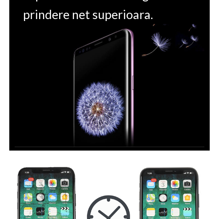
prindere net superioara.