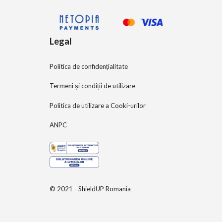
Legal
Politica de confidențialitate
Termeni și condiții de utilizare
Politica de utilizare a Cooki-urilor
ANPC
© 2021 - ShieldUP Romania