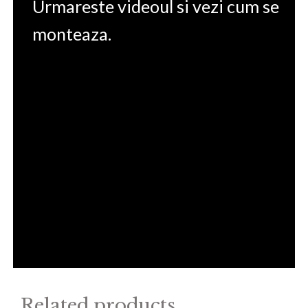
Urmareste videoul si vezi cum se
monteaza.
Related products