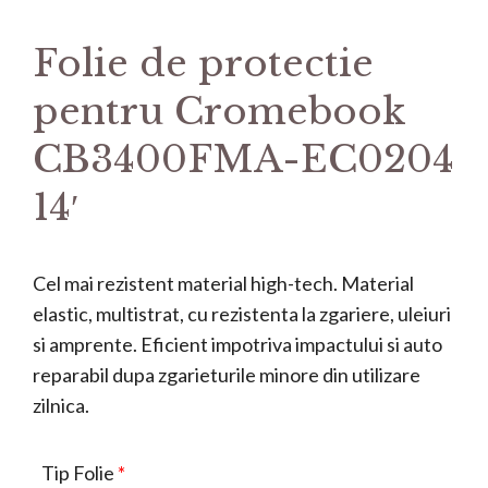
Folie de protectie
pentru Cromebook
CB3400FMA-EC0204
14′
Cel mai rezistent material high-tech. Material
elastic, multistrat, cu rezistenta la zgariere, uleiuri
si amprente. Eficient impotriva impactului si auto
reparabil dupa zgarieturile minore din utilizare
zilnica.
Tip Folie
*