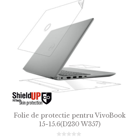
Folie de protectie pentru VivoBook
15-15.6(D230 W357)