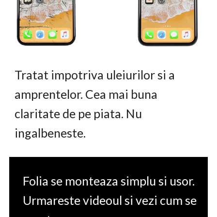
Tratat impotriva uleiurilor si a
amprentelor. Cea mai buna
claritate de pe piata. Nu
ingalbeneste.
Folia se monteaza simplu si usor.
Urmareste videoul si vezi cum se