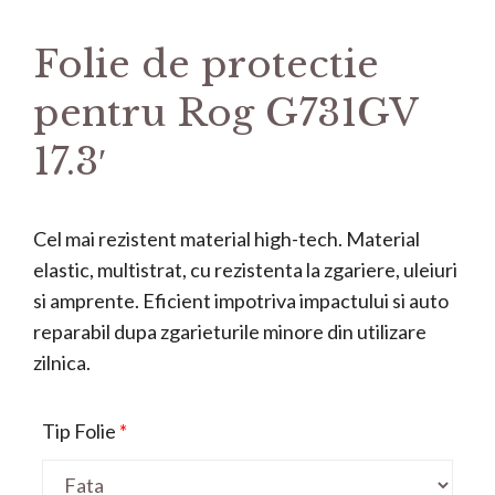
Folie de protectie
pentru Rog G731GV
17.3′
Cel mai rezistent material high-tech. Material
elastic, multistrat, cu rezistenta la zgariere, uleiuri
si amprente. Eficient impotriva impactului si auto
reparabil dupa zgarieturile minore din utilizare
zilnica.
Tip Folie
*