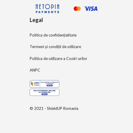
Legal
Politica de confidențialitate
Termeni și condiții de utilizare
Politica de utilizare a Cooki-urilor
ANPC
© 2021 - ShieldUP Romania