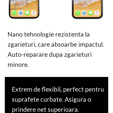
Nano tehnologie rezistenta la
zgarieturi, care absoarbe impactul.
Auto-reparare dupa zgarieturi
minore.
Extrem de flexibil, perfect pentru
suprafete curbate. Asigura o
prindere net superioara.