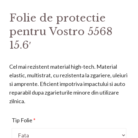
Folie de protectie
pentru Vostro 5568
15.6′
Cel mai rezistent material high-tech. Material
elastic, multistrat, cu rezistenta la zgariere, uleiuri
si amprente. Eficient impotriva impactului si auto
reparabil dupa zgarieturile minore din utilizare
zilnica.
Tip Folie
*