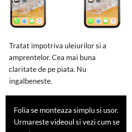
Tratat impotriva uleiurilor si a
amprentelor. Cea mai buna
claritate de pe piata. Nu
ingalbeneste.
Folia se monteaza simplu si usor.
Urmareste videoul si vezi cum se