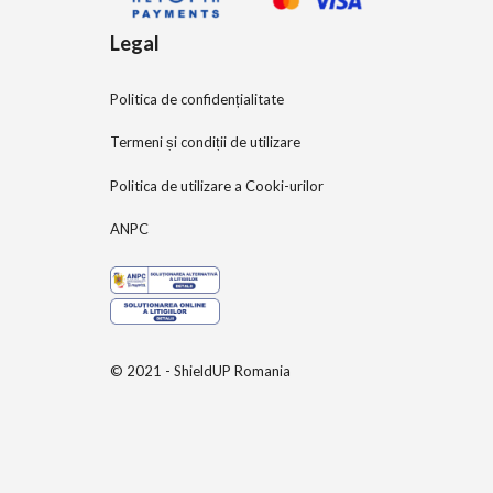
Legal
Politica de confidențialitate
Termeni și condiții de utilizare
Politica de utilizare a Cooki-urilor
ANPC
© 2021 - ShieldUP Romania