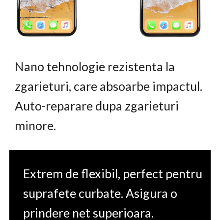
Nano tehnologie rezistenta la
zgarieturi, care absoarbe impactul.
Auto-reparare dupa zgarieturi
minore.
Extrem de flexibil, perfect pentru
suprafete curbate. Asigura o
prindere net superioara.