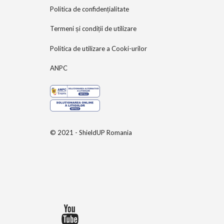
Politica de confidențialitate
Termeni și condiții de utilizare
Politica de utilizare a Cooki-urilor
ANPC
© 2021 - ShieldUP Romania