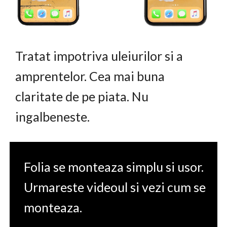
Tratat impotriva uleiurilor si a
amprentelor. Cea mai buna
claritate de pe piata. Nu
ingalbeneste.
Folia se monteaza simplu si usor.
Urmareste videoul si vezi cum se
monteaza.