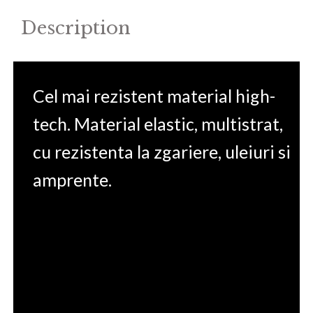
Description
Cel mai rezistent material high-
tech. Material elastic, multistrat,
cu rezistenta la zgariere, uleiuri si
amprente.