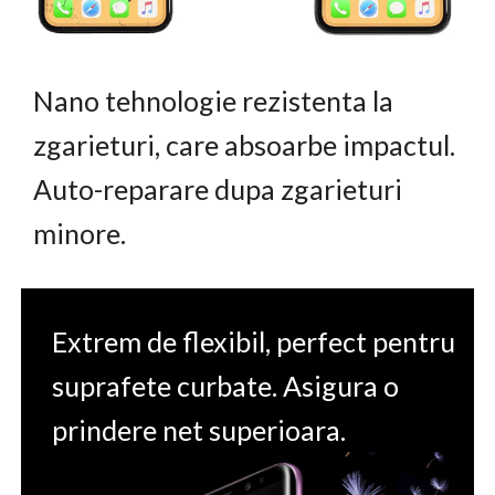
Nano tehnologie rezistenta la
zgarieturi, care absoarbe impactul.
Auto-reparare dupa zgarieturi
minore.
Extrem de flexibil, perfect pentru
suprafete curbate. Asigura o
prindere net superioara.