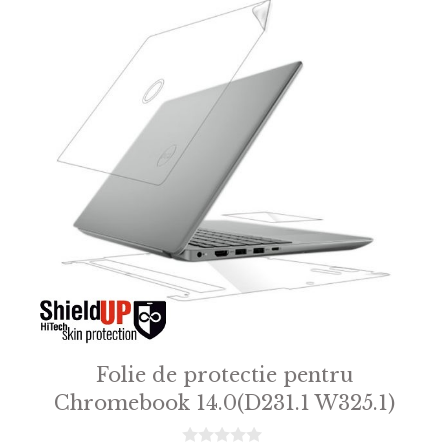
Folie de protectie pentru
Chromebook 14.0(D231.1 W325.1)