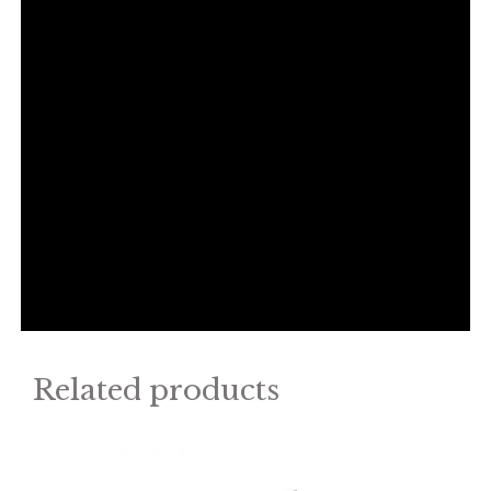
Related products