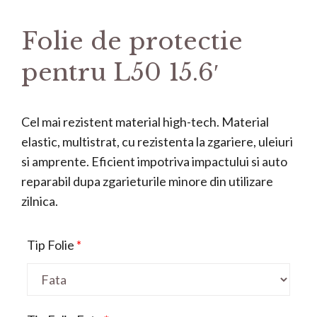
Folie de protectie
pentru L50 15.6′
Cel mai rezistent material high-tech. Material
elastic, multistrat, cu rezistenta la zgariere, uleiuri
si amprente. Eficient impotriva impactului si auto
reparabil dupa zgarieturile minore din utilizare
zilnica.
Tip Folie
*