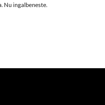
ta. Nu ingalbeneste.