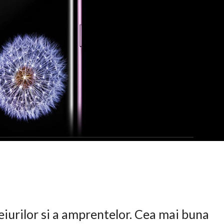
eiurilor si a amprentelor. Cea mai buna