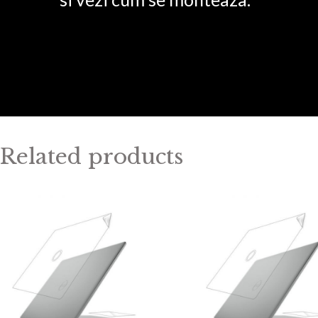
Related products