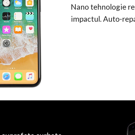
Nano tehnologie rez
impactul. Auto-rep