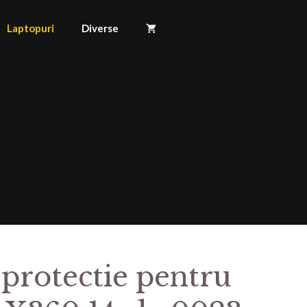
Laptopuri
Diverse
 protectie pentru