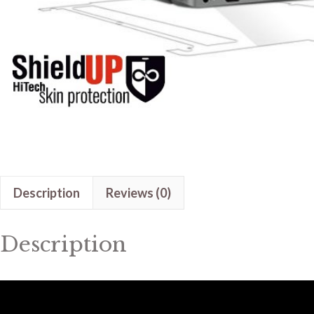
Description
Reviews (0)
Description