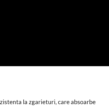
istenta la zgarieturi, care absoarbe