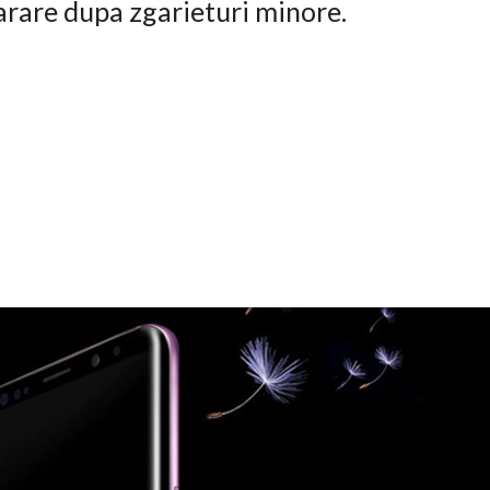
arare dupa zgarieturi minore.