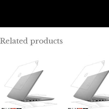
Related products