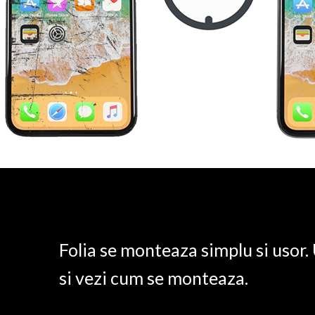
Folia se monteaza simplu si usor
si vezi cum se monteaza.