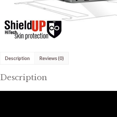
Description
Reviews (0)
Description