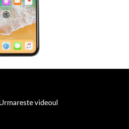
. Urmareste videoul