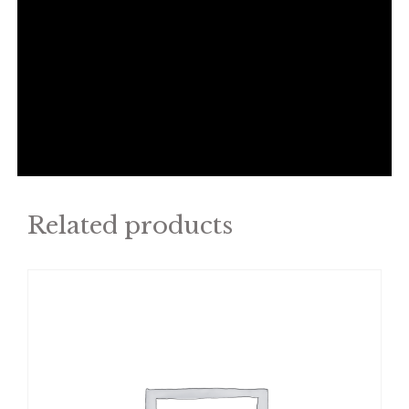
Related products