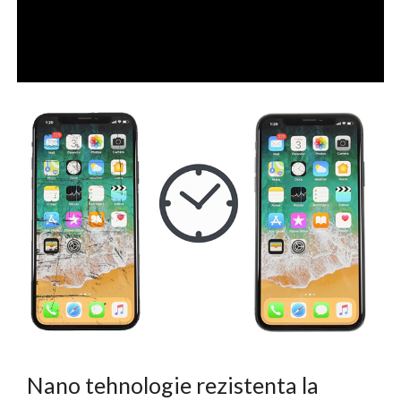
Nano tehnologie rezistenta la