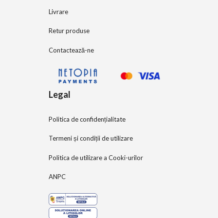
Livrare
Retur produse
Contactează-ne
Legal
Politica de confidențialitate
Termeni și condiții de utilizare
Politica de utilizare a Cooki-urilor
ANPC