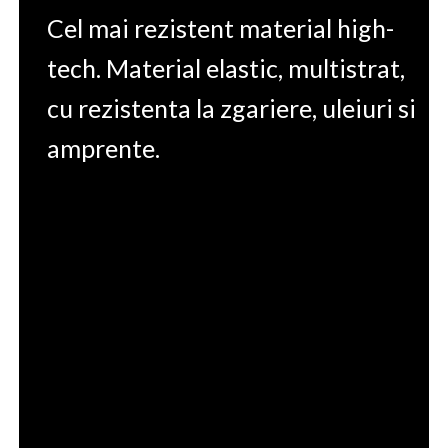
Cel mai rezistent material high-
tech. Material elastic, multistrat,
cu rezistenta la zgariere, uleiuri si
amprente.