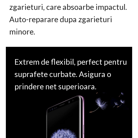
zgarieturi, care absoarbe impactul.
Auto-reparare dupa zgarieturi
minore.
Extrem de flexibil, perfect pentru
suprafete curbate. Asigura o
prindere net superioara.