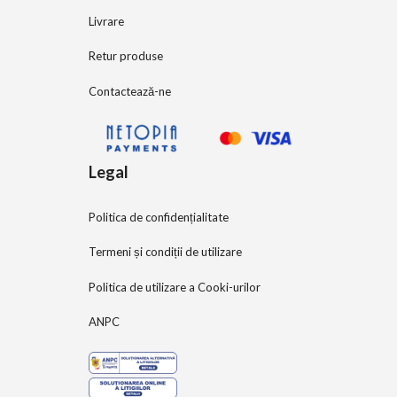
Livrare
Retur produse
Contactează-ne
Legal
Politica de confidențialitate
Termeni și condiții de utilizare
Politica de utilizare a Cooki-urilor
ANPC