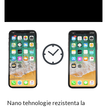
Nano tehnologie rezistenta la