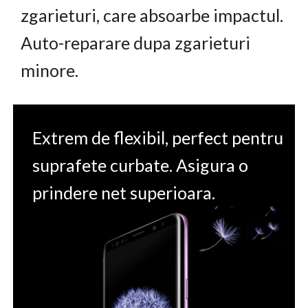
zgarieturi, care absoarbe impactul.
Auto-reparare dupa zgarieturi
minore.
Extrem de flexibil, perfect pentru
suprafete curbate. Asigura o
prindere net superioara.