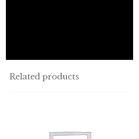
Related products