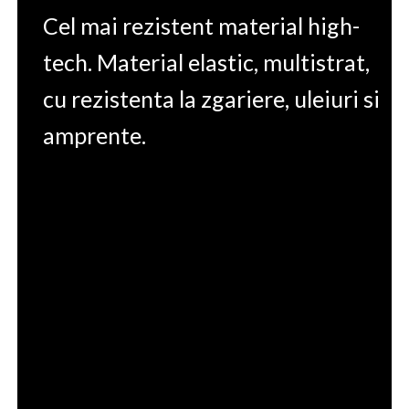
Cel mai rezistent material high-
tech. Material elastic, multistrat,
cu rezistenta la zgariere, uleiuri si
amprente.