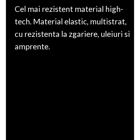
Cel mai rezistent material high-
tech. Material elastic, multistrat,
cu rezistenta la zgariere, uleiuri si
amprente.