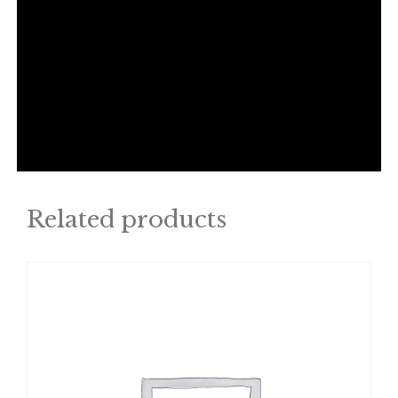
Related products