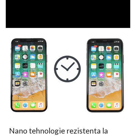
Nano tehnologie rezistenta la