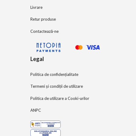
Livrare
Retur produse
Contactează-ne
Legal
Politica de confidențialitate
Termeni și condiții de utilizare
Politica de utilizare a Cooki-urilor
ANPC