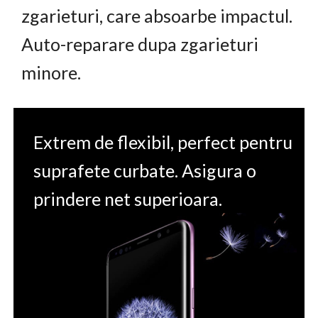
zgarieturi, care absoarbe impactul.
Auto-reparare dupa zgarieturi
minore.
Extrem de flexibil, perfect pentru
suprafete curbate. Asigura o
prindere net superioara.