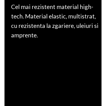
Cel mai rezistent material high-
tech. Material elastic, multistrat,
cu rezistenta la zgariere, uleiuri si
amprente.