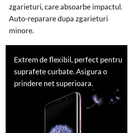
zgarieturi, care absoarbe impactul.
Auto-reparare dupa zgarieturi
minore.
Extrem de flexibil, perfect pentru
suprafete curbate. Asigura o
prindere net superioara.