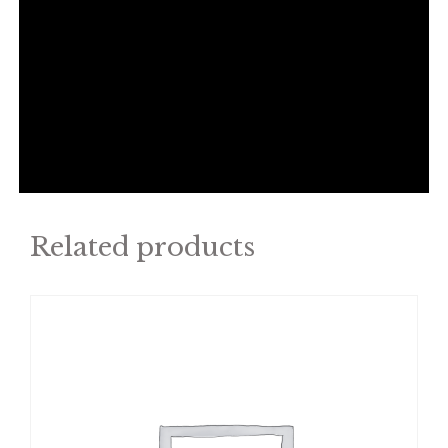
Related products