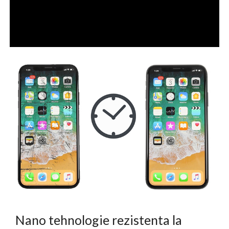
Nano tehnologie rezistenta la