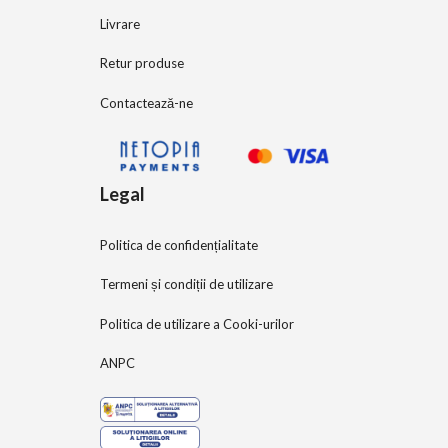
Livrare
Retur produse
Contactează-ne
Legal
Politica de confidențialitate
Termeni și condiții de utilizare
Politica de utilizare a Cooki-urilor
ANPC