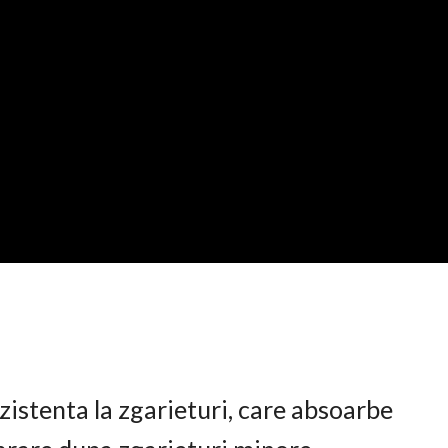
istenta la zgarieturi, care absoarbe