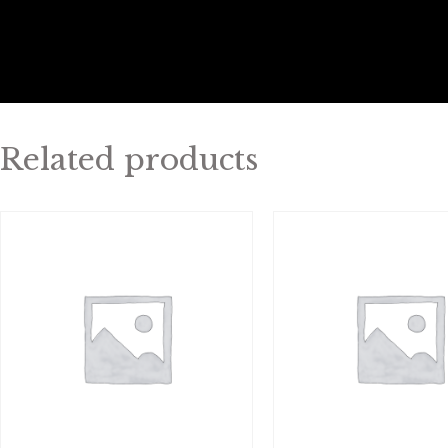
Related products