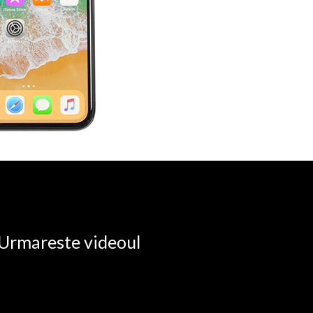
. Urmareste videoul