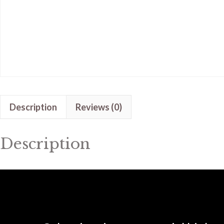
Description
Reviews (0)
Description