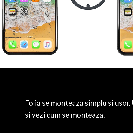
Folia se monteaza simplu si usor
si vezi cum se monteaza.