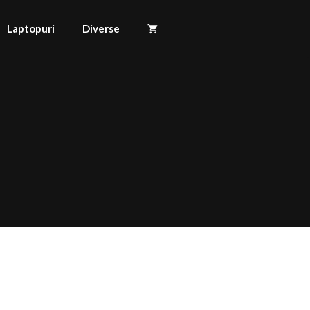
Laptopuri
Diverse