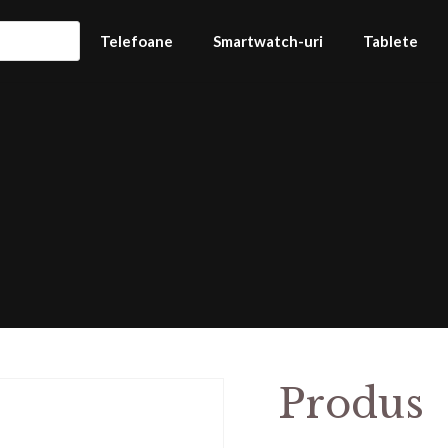
Telefoane
Smartwatch-uri
Tablete
Produs