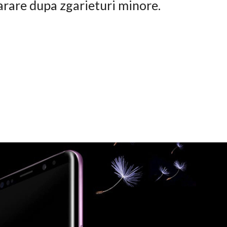
arare dupa zgarieturi minore.