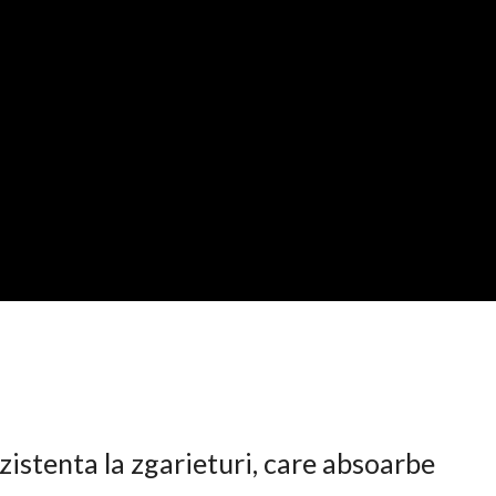
istenta la zgarieturi, care absoarbe