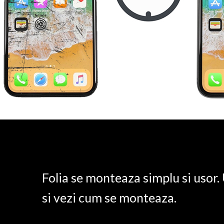
Folia se monteaza simplu si usor
si vezi cum se monteaza.