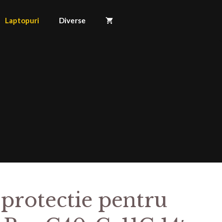
Laptopuri
Diverse
 protectie pentru