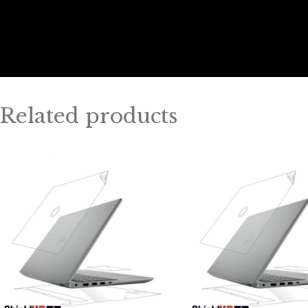
Related products