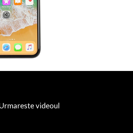
. Urmareste videoul