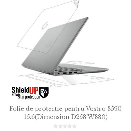
Folie de protectie pentru Vostro 3590
15.6(Dimension D258 W380)