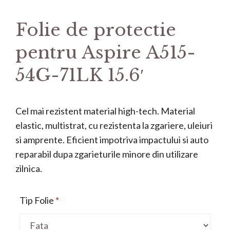
Folie de protectie
pentru Aspire A515-
54G-71LK 15.6′
Cel mai rezistent material high-tech. Material
elastic, multistrat, cu rezistenta la zgariere, uleiuri
si amprente. Eficient impotriva impactului si auto
reparabil dupa zgarieturile minore din utilizare
zilnica.
Tip Folie
*