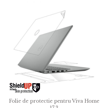
Folie de protectie pentru Viva Home
17.3