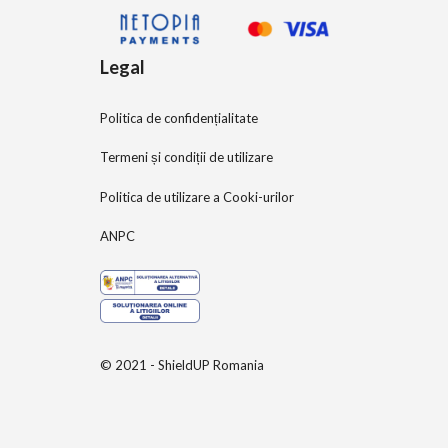
Legal
Politica de confidențialitate
Termeni și condiții de utilizare
Politica de utilizare a Cooki-urilor
ANPC
© 2021 - ShieldUP Romania