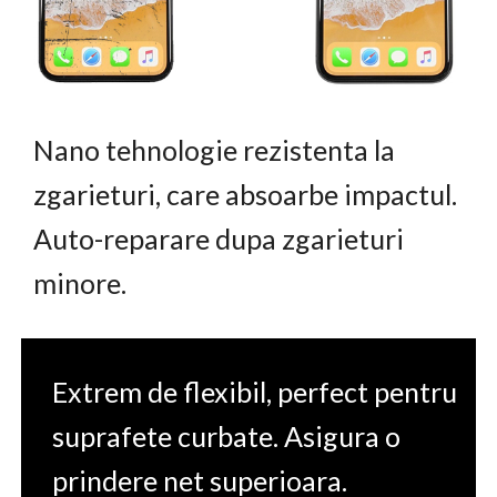
Nano tehnologie rezistenta la
zgarieturi, care absoarbe impactul.
Auto-reparare dupa zgarieturi
minore.
Extrem de flexibil, perfect pentru
suprafete curbate. Asigura o
prindere net superioara.