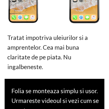
Tratat impotriva uleiurilor si a
amprentelor. Cea mai buna
claritate de pe piata. Nu
ingalbeneste.
Folia se monteaza simplu si usor.
Urmareste videoul si vezi cum se