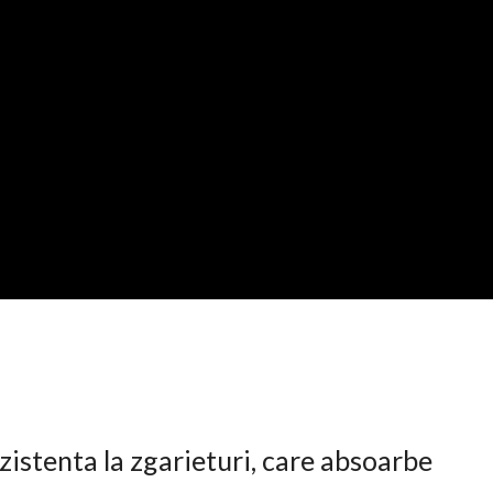
istenta la zgarieturi, care absoarbe