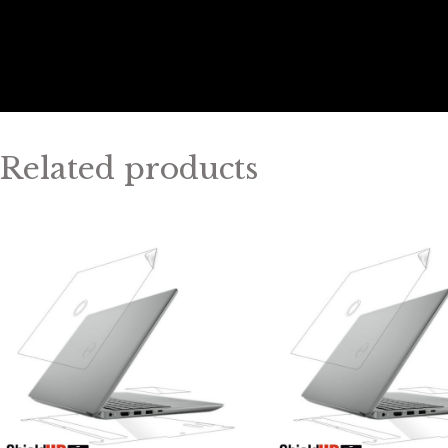
Related products