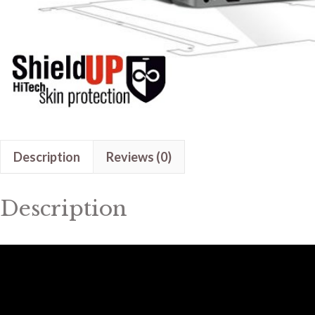
Description
Reviews (0)
Description