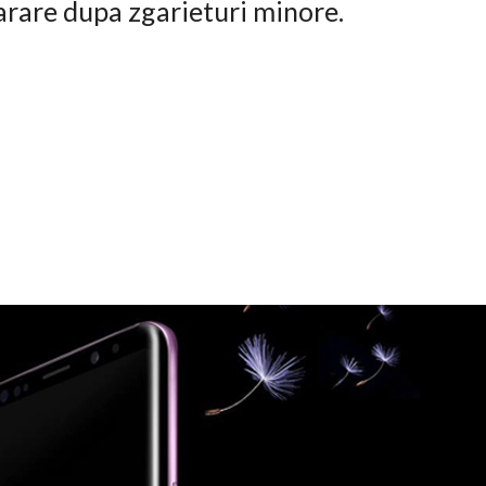
arare dupa zgarieturi minore.