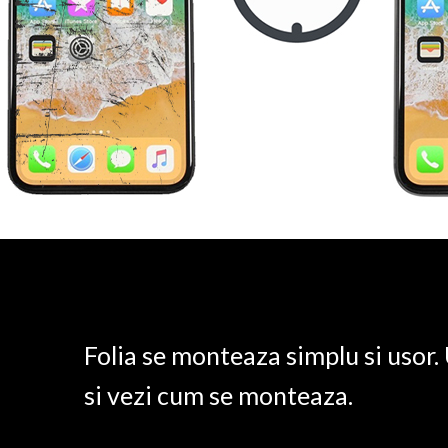
Folia se monteaza simplu si usor
si vezi cum se monteaza.