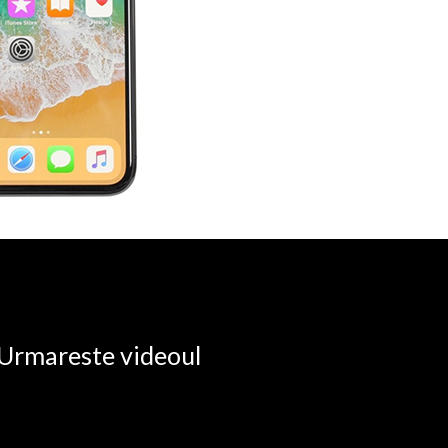
. Urmareste videoul